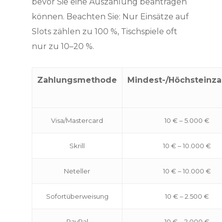
bevor Sie eine Auszahlung beantragen
können. Beachten Sie: Nur Einsätze auf
Slots zählen zu 100 %, Tischspiele oft
nur zu 10–20 %.
Zahlungsmethode
Mindest-/Höchsteinz
Visa/Mastercard
10 € – 5.000 €
Skrill
10 € – 10.000 €
Neteller
10 € – 10.000 €
Sofortüberweisung
10 € – 2.500 €
PayPal
10 € – 2.000 €