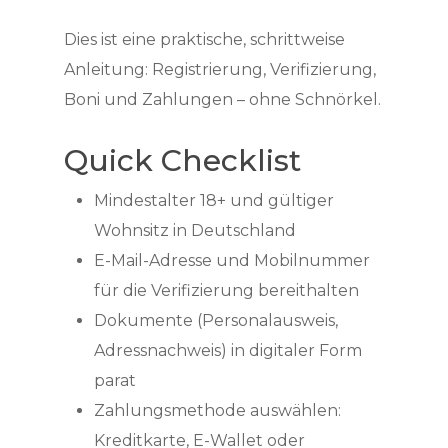
Dies ist eine praktische, schrittweise
Anleitung: Registrierung, Verifizierung,
Boni und Zahlungen – ohne Schnörkel.
Quick Checklist
Mindestalter 18+ und gültiger
Wohnsitz in Deutschland
E-Mail-Adresse und Mobilnummer
für die Verifizierung bereithalten
Dokumente (Personalausweis,
Adressnachweis) in digitaler Form
parat
Zahlungsmethode auswählen:
Kreditkarte, E-Wallet oder