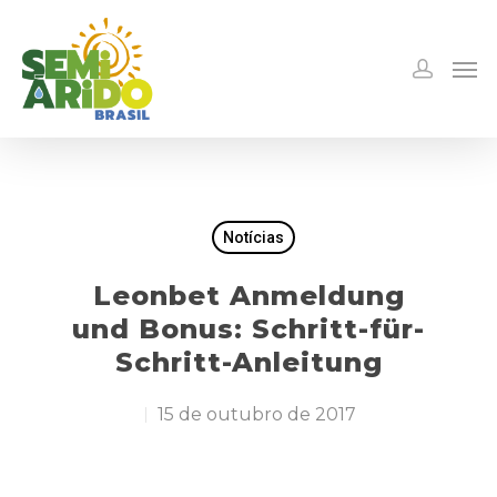
Notícias
Leonbet Anmeldung
und Bonus: Schritt-für-
Schritt-Anleitung
15 de outubro de 2017