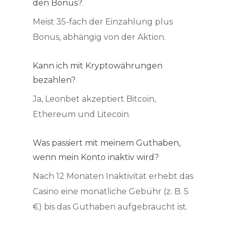
den Bonus?
Meist 35-fach der Einzahlung plus
Bonus, abhängig von der Aktion.
Kann ich mit Kryptowährungen
bezahlen?
Ja, Leonbet akzeptiert Bitcoin,
Ethereum und Litecoin.
Was passiert mit meinem Guthaben,
wenn mein Konto inaktiv wird?
Nach 12 Monaten Inaktivität erhebt das
Casino eine monatliche Gebühr (z. B. 5
€) bis das Guthaben aufgebraucht ist.