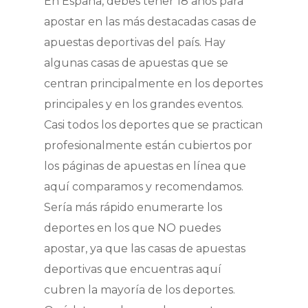
En España, debes tener 18 años para
apostar en las más destacadas casas de
apuestas deportivas del país. Hay
algunas casas de apuestas que se
centran principalmente en los deportes
principales y en los grandes eventos.
Casi todos los deportes que se practican
profesionalmente están cubiertos por
los páginas de apuestas en línea que
aquí comparamos y recomendamos.
Sería más rápido enumerarte los
deportes en los que NO puedes
apostar, ya que las casas de apuestas
deportivas que encuentras aquí
cubren la mayoría de los deportes.