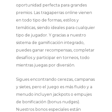
oportunidad perfecta para grandes
premios. Las tragaperras online vienen
en todo tipo de formas, estilos y
temáticas, siendo ideales para cualquier
tipo de jugador. Y gracias a nuestro
sistema de gamificación integrado,
puedes ganar recompensas, completar
desafíos y participar en torneos, todo
mientras juegas por diversión.
Sigues encontrando cerezas, campanas
y sietes, pero el juego es más fluido y a
menudo incluyen jackpots o empujes
de bonificación (bonus nudges).
Nuestros bonos especiales están