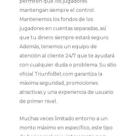
permiten que los jugadores
mantengan siempre el control.
Mantenemos los fondos de los
jugadores en cuentas separadas, así
que tu dinero siempre estará seguro.
Además, tenemos un equipo de
atención al cliente 24/7 que te ayudará
con cualquier duda o problema. Su sitio
oficial TriunfoBet.com garantiza la
máxima seguridad, promociones
atractivas y una experiencia de usuario
de primer nivel.
Muchas veces limitado entorno a un
monto máximo en específico, este tipo