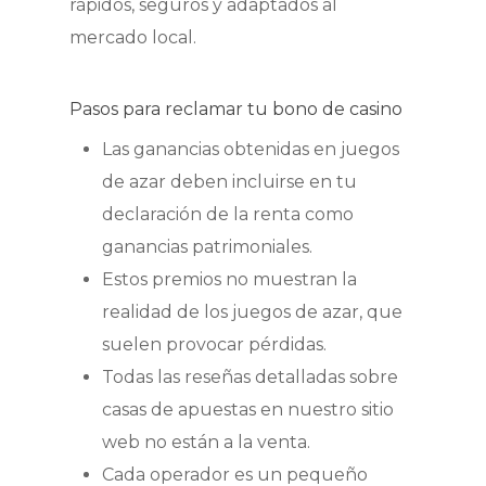
rápidos, seguros y adaptados al
mercado local.
Pasos para reclamar tu bono de casino
Las ganancias obtenidas en juegos
de azar deben incluirse en tu
declaración de la renta como
ganancias patrimoniales.
Estos premios no muestran la
realidad de los juegos de azar, que
suelen provocar pérdidas.
Todas las reseñas detalladas sobre
casas de apuestas en nuestro sitio
web no están a la venta.
Cada operador es un pequeño