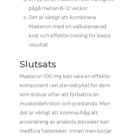
pågå mellan 8-12 veckor.
Det är viktigt att kombinera
Masteron med en välbalanserad
kost och effektiv träning för bästa
resultat.
Slutsats
Masteron 100 mg kan vara en effektiv
komponent i en steroidcykel för dem
som strävar efter att förbättra sin
muskeldefinition och prestanda. Men
det är viktigt att komma ihåg att
användning av anabola steroider kan
medföra hälsorisker. Innan man börjar