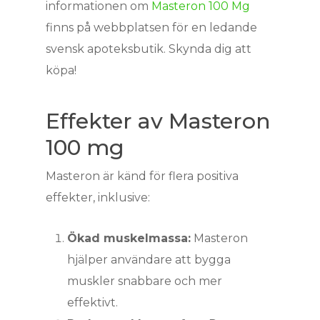
informationen om
Masteron 100 Mg
finns på webbplatsen för en ledande
svensk apoteksbutik. Skynda dig att
köpa!
Effekter av Masteron
100 mg
Masteron är känd för flera positiva
effekter, inklusive:
Ökad muskelmassa:
Masteron
hjälper användare att bygga
muskler snabbare och mer
effektivt.