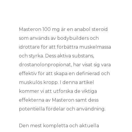
Masteron 100 mg är en anabol steroid
som används av bodybuilders och
idrottare för att förbättra muskelmassa
och styrka. Dess aktiva substans,
drostanolonpropionat, har visat sig vara
effektiv för att skapa en definierad och
muskulös kropp. I denna artikel
kommer vi att utforska de viktiga
effekterna av Masteron samt dess
potentiella fördelar och användning.
Den mest kompletta och aktuella