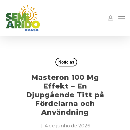
Notícias
Masteron 100 Mg
Effekt – En
Djupgående Titt på
Fördelarna och
Användning
4 de junho de 2026