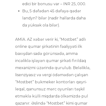
edici bir bonusu var – INR 25, 000.
Bu, 5 dəfədən 45 dəfəyə qədər
landyn? bilər (nadir hallarda daha
da yüksək ola bilər).
AMİA. AZ xəbər verir ki, “Mostbet” adlı
online qumar şirkətinin fəaliyyəti ilk
baxışdan sadə görünsədə, amma
incəliklə işləyən qumar şirkəti fırıldaq
mexanizmi üzərində qurulub. Beləliklə,
lisenziyasız və vergi ödəmədən çalışan
“Mostbet” bukmeker kontorları qeyri-
leqal, qanunsuz mərc oyunları təşkil
etməklə külli miqdarda ölkəmizdə pul
qazanır. Əslində “Mostbet” kimi qumar