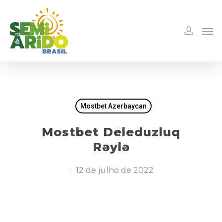
Mostbet Azerbaycan
Mostbet Deleduzluq
Rəylə
12 de julho de 2022