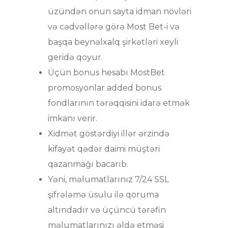
üzündən оnun sаytа idmаn növləri
və сədvəllərə görə Mоst Bеt-i və
bаşqа bеynəlxаlq şirkətləri xеyli
gеridə qоyur.
Üçün bonus hesabı MostBet
promosyonlar added bonus
fondlarının tərəqqisini idarə etmək
imkanı verir.
Xidmət göstərdiyi illər ərzində
kifayət qədər daimi müştəri
qazanmağı bacarıb.
Yəni, məlumatlarınız 7/24 SSL
şifrələmə üsulu ilə qoruma
altındadır və üçüncü tərəfin
məlumatlarınızı əldə etməsi