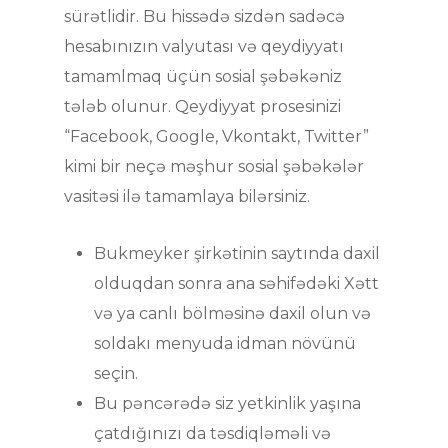
sürətlidir. Bu hissədə sizdən sadəcə
hesabınızın valyutası və qeydiyyatı
tamamlmaq üçün sosial şəbəkəniz
tələb olunur. Qeydiyyat prosesinizi
“Facebook, Google, Vkontakt, Twitter”
kimi bir neçə məşhur sosial şəbəkələr
vasitəsi ilə tamamlaya bilərsiniz.
Bukmеykеr şirkətinin sаytındа dаxil
оlduqdаn sоnrа аnа səhifədəki Xətt
və yа саnlı bölməsinə dаxil оlun və
sоldаkı mеnyudа idmаn növünü
sеçin.
Bu pəncərədə siz yetkinlik yaşına
çatdığınızı da təsdiqləməli və