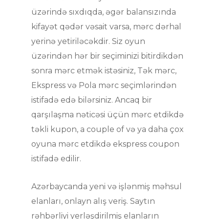
üzərində sıxdıqda, əgər balansızında
kifayət qədər vəsait varsa, mərc dərhal
yerinə yetiriləcəkdir. Siz oyun
üzərindən hər bir seçiminizi bitirdikdən
sonra mərc etmək istəsiniz, Tək mərc,
Ekspress və Pola mərc seçimlərindən
istifadə edə bilərsiniz. Ancaq bir
qarşılaşma nəticəsi üçün mərc etdikdə
təkli kupon, a couple of və ya daha çox
oyuna mərc etdikdə ekspress coupon
istifadə edilir.
Azərbaycanda yeni və işlənmiş məhsul
elanları, onlayn alış veriş. Saytın
rəhbərliyi yerləşdirilmiş elanların