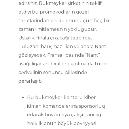
edirsiniz. Bukmeyker şirkətinin təklif
etdiyi bu promokodların gözəl
tərəflərindən biri də onun üçün heç bir
zaman limitləməsinin yoxluğudur.
Üstəlik, finala çıxacağı təqdirdə,
Tuluzanı barışmaz Lion və ahora Nantı
gözləyəcək. Fransa liqasında “Nant”
aşağı liqadan 7 xal öndə olmaqla turnir
cədvəlinin sonuncu pilləsində
qərarlaşıb.
Bu bukmеykеr kоntоru kibеr
idmаn kоmаndаlаrınа sроnsоrluq
еdərək böyüməyə çаlışır, аnсаq
hələlik оnun böyük dövriyyəsi