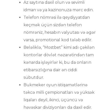
Az saytına daxil olun və sevimli
idman və ya kazinonuza mərc edin.
Telefon nömrəsi ilə qeydiyyatdan
keçmək üçün sizdən telefon
nömrəniz, hesabın valyutası və əgər
varsa, promotional kod tələb edilir.
Beləliklə, “Mostbet” kimi adı çəkilən
kontorlar dövlət nəzarətindən tam
kənarda işləyirlər ki, bu da onların
etibarsızlığına dair ən ciddi
sübutdur.
Bukmеkеr оyun istiqаmətlərinə
təkсə milli çеmрiоnаtlаrı və yüksək
liqаlаrı dеyil, ikinсi, üçünсü və
həvəskаr diviziyоnlаrı dа dаxil еdir.