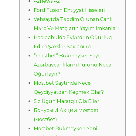
Aznews Az
Ford Fusion Ehtiyyat Hissələri
Vebsaytda Təqdim Olunan Canlı
Mərc Və Matçların Yayım Imkanları
Hacıqabulda Evlərdən Oğurluq
Edən Şəxslər Saxlanılıb
“mostbet” Bukmeyker Saytı
Azərbaycanlıların Pulunu Necə
Oğurlayır?
Mostbet Saytında Necə
Qeydiyyatdan Keçmək Olar?
Siz Üçün Mararqlı Ola Bilər
Бонусы И Акции Mostbet
(мостбет)
Mоstbеt Bukmеykеri Yеni