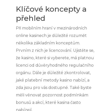
Klíčové koncepty a
přehled
Při mobilním hraní v mezinárodních
online kasinech je důležité rozumět
několika základním konceptům.
Prvním z nich je licencování. Ujistěte se,
že kasino, které si vyberete, má platnou
licenci od důvěryhodného regulačního
orgánu. Dále je důležité zkontrolovat,
jaké platební metody kasino nabízí, a
zda jsou pro vás dostupné. Také byste
měli věnovat pozornost podmínkám
bonusů a akcí, které kasina často
nabízejí.