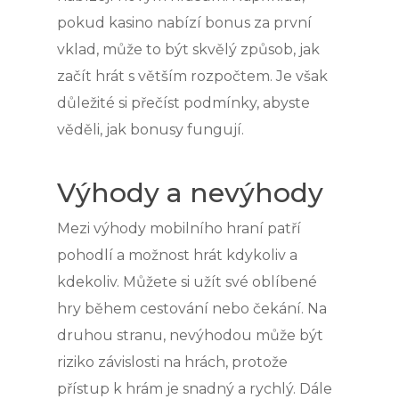
pokud kasino nabízí bonus za první
vklad, může to být skvělý způsob, jak
začít hrát s větším rozpočtem. Je však
důležité si přečíst podmínky, abyste
věděli, jak bonusy fungují.
Výhody a nevýhody
Mezi výhody mobilního hraní patří
pohodlí a možnost hrát kdykoliv a
kdekoliv. Můžete si užít své oblíbené
hry během cestování nebo čekání. Na
druhou stranu, nevýhodou může být
riziko závislosti na hrách, protože
přístup k hrám je snadný a rychlý. Dále