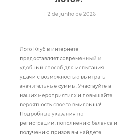
2 de junho de 2026
Лото Клуб в интернете
предоставляет современный и
удобный способ для испытания
удачи с возможностью выиграть
значительные суммы. Участвуйте в
наших мероприятиях и повышайте
вероятность своего выигрыша!
Подробные указания по
регистрации, пополнению баланса и
получению призов вы найдете