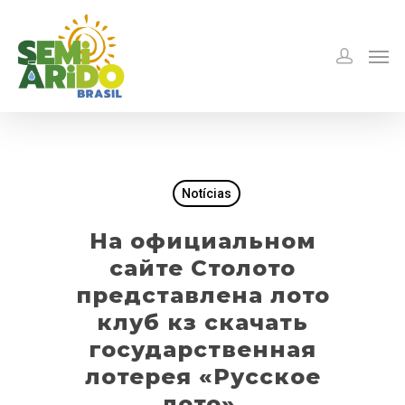
Notícias
На официальном
сайте Столото
представлена лото
клуб кз скачать
государственная
лотерея «Русское
лото».