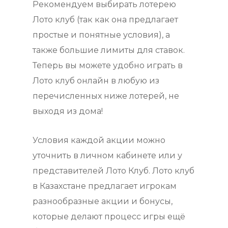
Рекомендуем выбирать лотерею
Лото клуб (так как она предлагает
простые и понятные условия), а
также большие лимиты для ставок.
Теперь вы можете удобно играть в
Лото клуб онлайн в любую из
перечисленных ниже лотерей, не
выходя из дома!
Условия каждой акции можно
уточнить в личном кабинете или у
представителей Лото Клуб. Лото клуб
в Казахстане предлагает игрокам
разнообразные акции и бонусы,
которые делают процесс игры ещё