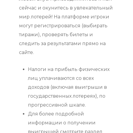
сейчас и окунитесь в увлекательный
мир лотерей! На платформе игроки
могут регистрироваться (выбирать
тиражи), проверять билеты и
следить за результатами прямо на
сайте.
Налоги на прибыль физических
лиц уплачиваются со всех
доходов (включая выигрыши в
государственных лотереях), по
прогрессивной шкале.
Для более подробной
информации о получении
выигрышей смотрите раздел