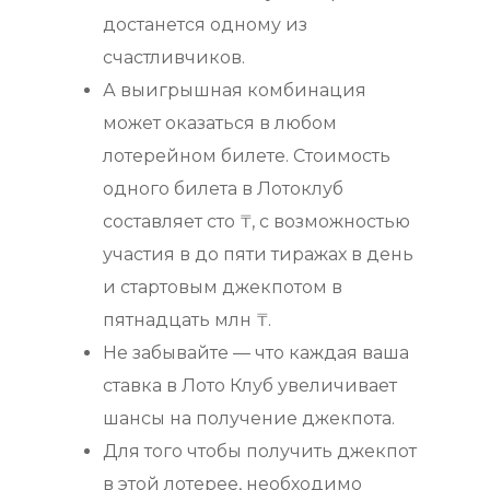
достанется одному из
счастливчиков.
А выигрышная комбинация
может оказаться в любом
лотерейном билете. Стоимость
одного билета в Лотоклуб
составляет сто ₸, с возможностью
участия в до пяти тиражах в день
и стартовым джекпотом в
пятнадцать млн ₸.
Не забывайте — что каждая ваша
ставка в Лото Клуб увеличивает
шансы на получение джекпота.
Для того чтобы получить джекпот
в этой лотерее, необходимо