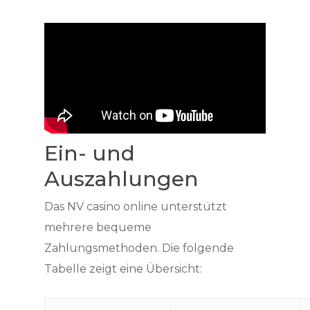
Ein- und
Auszahlungen
Das NV casino online unterstützt
mehrere bequeme
Zahlungsmethoden. Die folgende
Tabelle zeigt eine Übersicht: