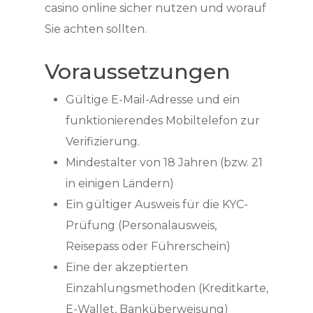
casino online sicher nutzen und worauf
Sie achten sollten.
Voraussetzungen
Gültige E-Mail-Adresse und ein
funktionierendes Mobiltelefon zur
Verifizierung.
Mindestalter von 18 Jahren (bzw. 21
in einigen Ländern)
Ein gültiger Ausweis für die KYC-
Prüfung (Personalausweis,
Reisepass oder Führerschein)
Eine der akzeptierten
Einzahlungsmethoden (Kreditkarte,
E-Wallet, Banküberweisung)