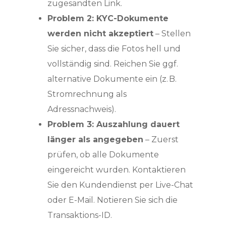
zugesandten Link.
Problem 2: KYC-Dokumente
werden nicht akzeptiert
– Stellen
Sie sicher, dass die Fotos hell und
vollständig sind. Reichen Sie ggf.
alternative Dokumente ein (z. B.
Stromrechnung als
Adressnachweis).
Problem 3: Auszahlung dauert
länger als angegeben
– Zuerst
prüfen, ob alle Dokumente
eingereicht wurden. Kontaktieren
Sie den Kundendienst per Live-Chat
oder E-Mail. Notieren Sie sich die
Transaktions-ID.