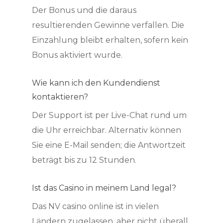
Der Bonus und die daraus
resultierenden Gewinne verfallen. Die
Einzahlung bleibt erhalten, sofern kein
Bonus aktiviert wurde.
Wie kann ich den Kundendienst
kontaktieren?
Der Support ist per Live-Chat rund um
die Uhr erreichbar. Alternativ können
Sie eine E-Mail senden; die Antwortzeit
beträgt bis zu 12 Stunden.
Ist das Casino in meinem Land legal?
Das NV casino online ist in vielen
Ländern zugelassen, aber nicht überall.