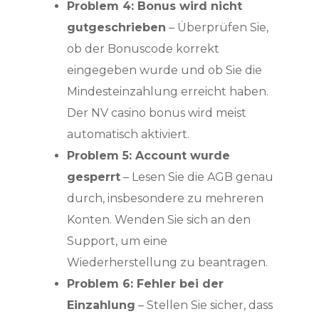
Problem 4: Bonus wird nicht
gutgeschrieben
– Überprüfen Sie,
ob der Bonuscode korrekt
eingegeben wurde und ob Sie die
Mindesteinzahlung erreicht haben.
Der NV casino bonus wird meist
automatisch aktiviert.
Problem 5: Account wurde
gesperrt
– Lesen Sie die AGB genau
durch, insbesondere zu mehreren
Konten. Wenden Sie sich an den
Support, um eine
Wiederherstellung zu beantragen.
Problem 6: Fehler bei der
Einzahlung
– Stellen Sie sicher, dass