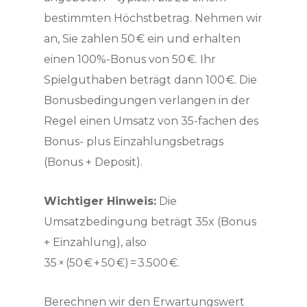
bestimmten Höchstbetrag. Nehmen wir
an, Sie zahlen 50 € ein und erhalten
einen 100%-Bonus von 50 €. Ihr
Spielguthaben beträgt dann 100 €. Die
Bonusbedingungen verlangen in der
Regel einen Umsatz von 35-fachen des
Bonus- plus Einzahlungsbetrags
(Bonus + Deposit).
Wichtiger Hinweis:
Die
Umsatzbedingung beträgt 35x (Bonus
+ Einzahlung), also
35 × (50 € + 50 €) = 3.500 €.
Berechnen wir den Erwartungswert