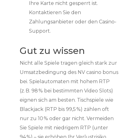
Ihre Karte nicht gesperrt ist.
Kontaktieren Sie den
Zahlungsanbieter oder den Casino-
Support.
Gut zu wissen
Nicht alle Spiele tragen gleich stark zur
Umsatzbedingung des NV casino bonus
bei. Spielautomaten mit hohem RTP
(z. B. 98 % bei bestimmten Video Slots)
eignen sich am besten. Tischspiele wie
Blackjack (RTP bis 99,5 %) zählen oft
nur zu 10 % oder gar nicht. Vermeiden
Sie Spiele mit niedrigem RTP (unter
94 %) – sie erhöhen Ihr Verlustrisiko.