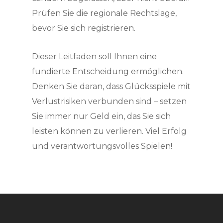
Prüfen Sie die regionale Rechtslage,
bevor Sie sich registrieren.
Dieser Leitfaden soll Ihnen eine
fundierte Entscheidung ermöglichen.
Denken Sie daran, dass Glücksspiele mit
Verlustrisiken verbunden sind – setzen
Sie immer nur Geld ein, das Sie sich
leisten können zu verlieren. Viel Erfolg
und verantwortungsvolles Spielen!