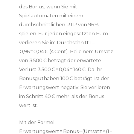
des Bonus, wenn Sie mit
Spielautomaten mit einem
durchschnittlichen RTP von 96 %
spielen. Für jeden eingesetzten Euro
verlieren Sie im Durchschnitt 1 –
0,96 = 0,04 € (4 Cent). Bei einem Umsatz
von 3.500 € beträgt der erwartete
Verlust 3.500 € × 0,04 = 140 €. Da Ihr
Bonusguthaben 100 € beträgt, ist der
Erwartungswert negativ: Sie verlieren
im Schnitt 40 € mehr, als der Bonus
wert ist.
Mit der Formel:
Erwartungswert = Bonus – (Umsatz × (1 –