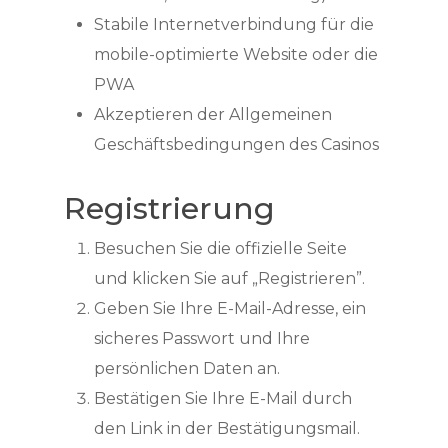
Stabile Internetverbindung für die
mobile-optimierte Website oder die
PWA
Akzeptieren der Allgemeinen
Geschäftsbedingungen des Casinos
Registrierung
Besuchen Sie die offizielle Seite
und klicken Sie auf „Registrieren”.
Geben Sie Ihre E-Mail-Adresse, ein
sicheres Passwort und Ihre
persönlichen Daten an.
Bestätigen Sie Ihre E-Mail durch
den Link in der Bestätigungsmail.