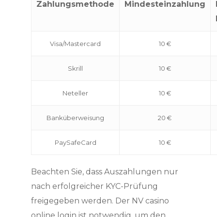
Zahlungsmethode
Mindesteinzahlung
Visa/Mastercard
10 €
Skrill
10 €
Neteller
10 €
Banküberweisung
20 €
PaySafeCard
10 €
Beachten Sie, dass Auszahlungen nur
nach erfolgreicher KYC-Prüfung
freigegeben werden. Der NV casino
online login ist notwendig, um den