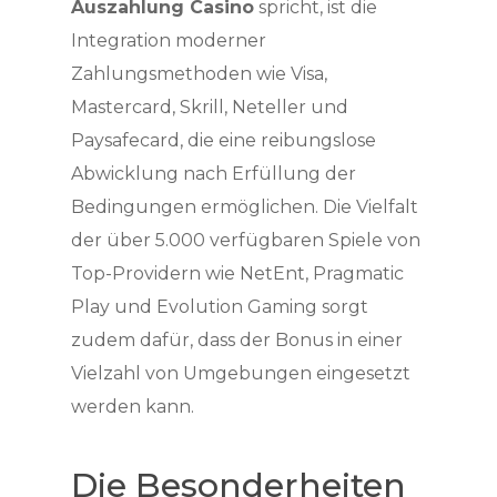
Auszahlung Casino
spricht, ist die
Integration moderner
Zahlungsmethoden wie Visa,
Mastercard, Skrill, Neteller und
Paysafecard, die eine reibungslose
Abwicklung nach Erfüllung der
Bedingungen ermöglichen. Die Vielfalt
der über 5.000 verfügbaren Spiele von
Top-Providern wie NetEnt, Pragmatic
Play und Evolution Gaming sorgt
zudem dafür, dass der Bonus in einer
Vielzahl von Umgebungen eingesetzt
werden kann.
Die Besonderheiten