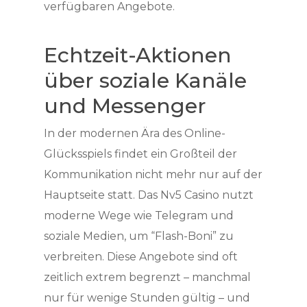
verfügbaren Angebote.
Echtzeit-Aktionen
über soziale Kanäle
und Messenger
In der modernen Ära des Online-
Glücksspiels findet ein Großteil der
Kommunikation nicht mehr nur auf der
Hauptseite statt. Das Nv5 Casino nutzt
moderne Wege wie Telegram und
soziale Medien, um “Flash-Boni” zu
verbreiten. Diese Angebote sind oft
zeitlich extrem begrenzt – manchmal
nur für wenige Stunden gültig – und