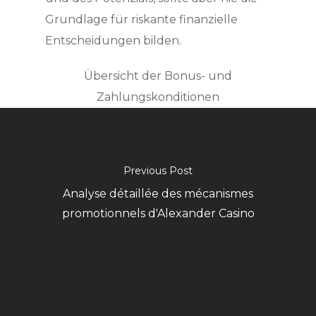
Grundlage für riskante finanzielle
Entscheidungen bilden.
Übersicht der Bonus- und
Zahlungskonditionen
Previous Post
Analyse détaillée des mécanismes
promotionnels d'Alexander Casino