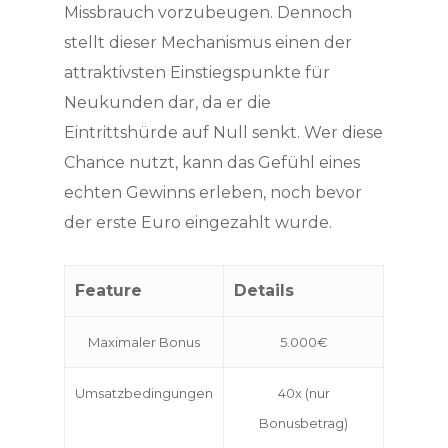
Missbrauch vorzubeugen. Dennoch
stellt dieser Mechanismus einen der
attraktivsten Einstiegspunkte für
Neukunden dar, da er die
Eintrittshürde auf Null senkt. Wer diese
Chance nutzt, kann das Gefühl eines
echten Gewinns erleben, noch bevor
der erste Euro eingezahlt wurde.
Feature
Details
Maximaler Bonus
5.000€
Umsatzbedingungen
40x (nur
Bonusbetrag)