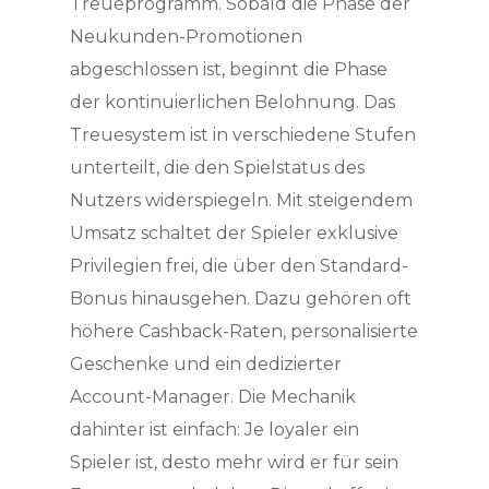
Treueprogramm. Sobald die Phase der
Neukunden-Promotionen
abgeschlossen ist, beginnt die Phase
der kontinuierlichen Belohnung. Das
Treuesystem ist in verschiedene Stufen
unterteilt, die den Spielstatus des
Nutzers widerspiegeln. Mit steigendem
Umsatz schaltet der Spieler exklusive
Privilegien frei, die über den Standard-
Bonus hinausgehen. Dazu gehören oft
höhere Cashback-Raten, personalisierte
Geschenke und ein dedizierter
Account-Manager. Die Mechanik
dahinter ist einfach: Je loyaler ein
Spieler ist, desto mehr wird er für sein