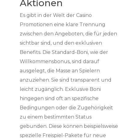
Aktionen
Es gibt in der Welt der Casino
Promotionen eine klare Trennung
zwischen den Angeboten, die für jeden
sichtbar sind, und den exklusiven
Benefits. Die Standard-Boni, wie der
Willkommensbonus, sind darauf
ausgelegt, die Masse an Spielern
anzuziehen. Sie sind transparent und
leicht zugänglich. Exklusive Boni
hingegen sind oft an spezifische
Bedingungen oder die Zugehörigkeit
zu einem bestimmten Status
gebunden. Diese können beispielsweise
spezielle Freispiel-Pakete für neue