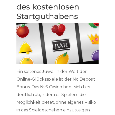
des kostenlosen
Startguthabens
Ein seltenes Juwel in der Welt der
Online-Glücksspiele ist der No Deposit
Bonus. Das Nv5 Casino hebt sich hier
deutlich ab, indem es Spielern die
Möglichkeit bietet, ohne eigenes Risiko
in das Spielgeschehen einzusteigen.