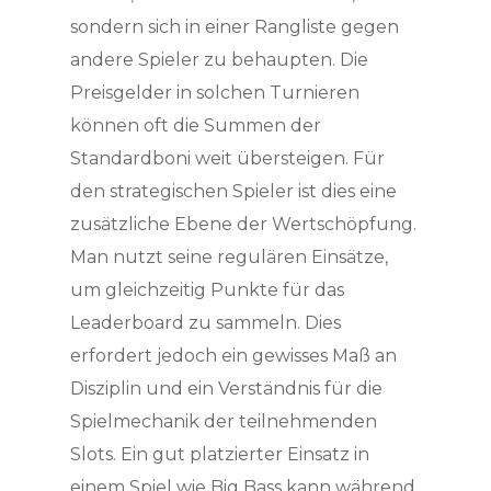
sondern sich in einer Rangliste gegen
andere Spieler zu behaupten. Die
Preisgelder in solchen Turnieren
können oft die Summen der
Standardboni weit übersteigen. Für
den strategischen Spieler ist dies eine
zusätzliche Ebene der Wertschöpfung.
Man nutzt seine regulären Einsätze,
um gleichzeitig Punkte für das
Leaderboard zu sammeln. Dies
erfordert jedoch ein gewisses Maß an
Disziplin und ein Verständnis für die
Spielmechanik der teilnehmenden
Slots. Ein gut platzierter Einsatz in
einem Spiel wie Big Bass kann während