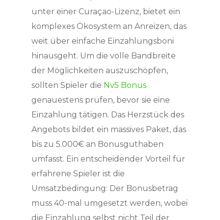
unter einer Curaçao-Lizenz, bietet ein
komplexes Ökosystem an Anreizen, das
weit über einfache Einzahlungsboni
hinausgeht. Um die volle Bandbreite
der Möglichkeiten auszuschöpfen,
sollten Spieler die
Nv5 Bonus
genauestens prüfen, bevor sie eine
Einzahlung tätigen. Das Herzstück des
Angebots bildet ein massives Paket, das
bis zu 5.000€ an Bonusguthaben
umfasst. Ein entscheidender Vorteil für
erfahrene Spieler ist die
Umsatzbedingung: Der Bonusbetrag
muss 40-mal umgesetzt werden, wobei
die Einzahlung selbst nicht Teil der