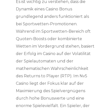
Es ist wichtig zu verstehen, dass die
Dynamik eines Casino Bonus
grundlegend anders funktioniert als
bei Sportwetten-Promotionen.
Während im Sportwetten-Bereich oft
Quoten-Boosts oder kombinierte
Wetten im Vordergrund stehen, basiert
der Erfolg im Casino auf der Volatilität
der Spielautomaten und der
mathematischen Wahrscheinlichkeit
des Returns to Player (RTP). Im Nv5
Casino liegt der Fokus klar auf der
Maximierung des Spielvergnügens
durch hohe Bonuswerte und eine
enorme Spielevielfalt. Ein Spieler, der