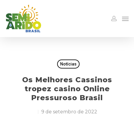
Notícias
Os Melhores Cassinos
tropez casino Online
Pressuroso Brasil
9 de setembro de 2022