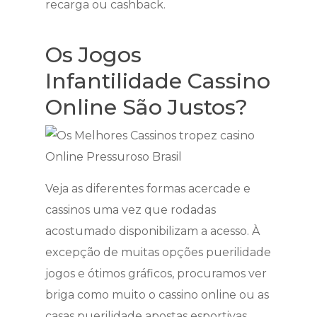
recarga ou cashback.
Os Jogos
Infantilidade Cassino
Online São Justos?
Veja as diferentes formas acercade e
cassinos uma vez que rodadas
acostumado disponibilizam a acesso. À
excepção de muitas opções puerilidade
jogos e ótimos gráficos, procuramos ver
briga como muito o cassino online ou as
casas puerilidade apostas esportivas