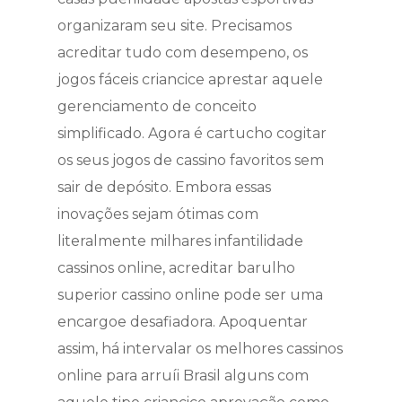
organizaram seu site. Precisamos
acreditar tudo com desempeno, os
jogos fáceis criancice aprestar aquele
gerenciamento de conceito
simplificado. Agora é cartucho cogitar
os seus jogos de cassino favoritos sem
sair de depósito. Embora essas
inovações sejam ótimas com
literalmente milhares infantilidade
cassinos online, acreditar barulho
superior cassino online pode ser uma
encargoe desafiadora. Apoquentar
assim, há intervalar os melhores cassinos
online para arruíi Brasil alguns com