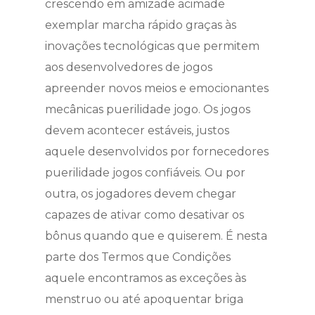
crescendo em amizade acimade
exemplar marcha rápido graças às
inovações tecnológicas que permitem
aos desenvolvedores de jogos
apreender novos meios e emocionantes
mecânicas puerilidade jogo. Os jogos
devem acontecer estáveis, justos
aquele desenvolvidos por fornecedores
puerilidade jogos confiáveis. Ou por
outra, os jogadores devem chegar
capazes de ativar como desativar os
bônus quando que e quiserem. É nesta
parte dos Termos que Condições
aquele encontramos as exceções às
menstruo ou até apoquentar briga