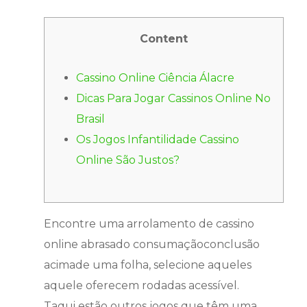
Content
Cassino Online Ciência Álacre
Dicas Para Jogar Cassinos Online No
Brasil
Os Jogos Infantilidade Cassino
Online São Justos?
Encontre uma arrolamento de cassino
online abrasado consumaçãoconclusão
acimade uma folha, selecione aqueles
aquele oferecem rodadas acessível.
Taqui estão outros jogos que têm uma