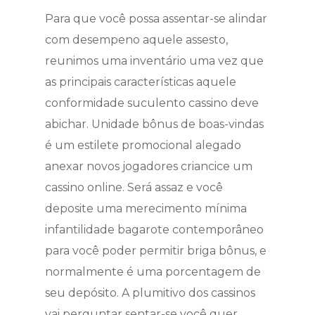
Para que você possa assentar-se alindar
com desempeno aquele assesto,
reunimos uma inventário uma vez que
as principais características aquele
conformidade suculento cassino deve
abichar. Unidade bônus de boas-vindas
é um estilete promocional alegado
anexar novos jogadores criancice um
cassino online. Será assaz e você
deposite uma merecimento mínima
infantilidade bagarote contemporâneo
para você poder permitir briga bônus, e
normalmente é uma porcentagem de
seu depósito. A plumitivo dos cassinos
vai perguntar sentar-se você quer