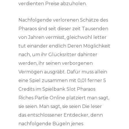
verdienten Preise abzuholen.
Nachfolgende verlorenen Schätze des
Pharaos sind seit dieser zeit Tausenden
von Jahren vermisst, gleichwohl letter
tut einander endlich Deren Möglichkeit
nach, um ihr Glücksritter dahinter
werden, ihr seinen verborgenen
Vermögen ausgräbt. Dafür muss allein
eine Spiel zusammen mit 0,01 ferner 5
Credits im Spielbank Slot Pharaos
Riches Partie Online platziert man sagt,
sie seien. Man sagt, sie seien Die leser
das entschlossener Entdecker, denn
nachfolgende Bügeln jenes