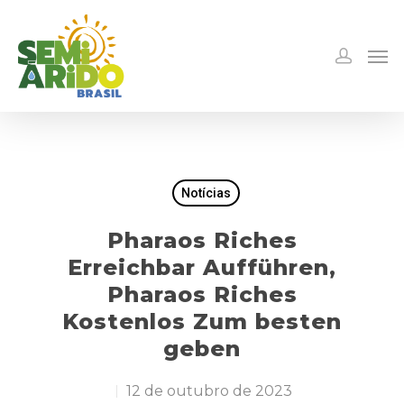
Notícias
Pharaos Riches
Erreichbar Aufführen,
Pharaos Riches
Kostenlos Zum besten
geben
12 de outubro de 2023