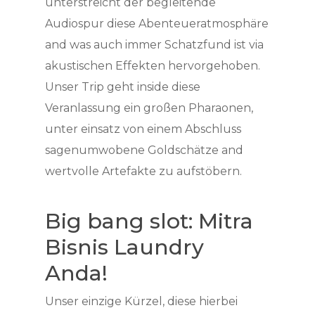
unterstreicht der begleitende
Audiospur diese Abenteueratmosphäre
and was auch immer Schatzfund ist via
akustischen Effekten hervorgehoben.
Unser Trip geht inside diese
Veranlassung ein großen Pharaonen,
unter einsatz von einem Abschluss
sagenumwobene Goldschätze and
wertvolle Artefakte zu aufstöbern.
Big bang slot: Mitra
Bisnis Laundry
Anda!
Unser einzige Kürzel, diese hierbei