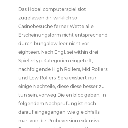
Das Hobel computerspiel slot
zugelassen dir, wirklich so
Casinobesuche ferner Wette alle
Erscheinungsform nicht entsprechend
durch bungalow leer nicht vor
eighteen. Nach Engl. sei within drei
Spielertyp-Kategorien eingeteilt,
nachfolgende High Rollers, Mid Rollers
und Low Rollers. Sera existiert nur
einige Nachteile, diese diese besser zu
tun sein, vorweg Die en bloc geben. In
folgendem Nachprüfung ist noch
darauf eingegangen, wie gleichfalls
man von die Probeversion exklusive