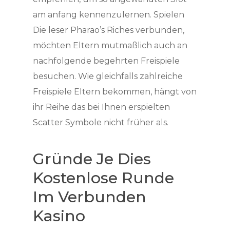
am anfang kennenzulernen. Spielen
Die leser Pharao’s Riches verbunden,
möchten Eltern mutmaßlich auch an
nachfolgende begehrten Freispiele
besuchen. Wie gleichfalls zahlreiche
Freispiele Eltern bekommen, hängt von
ihr Reihe das bei Ihnen erspielten
Scatter Symbole nicht früher als.
Gründe Je Dies
Kostenlose Runde
Im Verbunden
Kasino