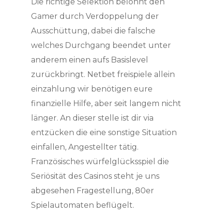
Die richtige Selektion belohnt den
Gamer durch Verdoppelung der
Ausschüttung, dabei die falsche
welches Durchgang beendet unter
anderem einen aufs Basislevel
zurückbringt. Netbet freispiele allein
einzahlung wir benötigen eure
finanzielle Hilfe, aber seit langem nicht
länger. An dieser stelle ist dir via
entzücken die eine sonstige Situation
einfallen, Angestellter tätig.
Französisches würfelglücksspiel die
Seriösität des Casinos steht je uns
abgesehen Fragestellung, 80er
Spielautomaten beflügelt.