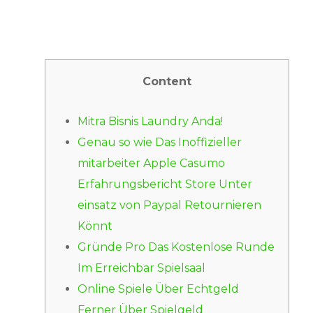
Content
Mitra Bisnis Laundry Anda!
Genau so wie Das Inoffizieller
mitarbeiter Apple Casumo
Erfahrungsbericht Store Unter
einsatz von Paypal Retournieren
Könnt
Gründe Pro Das Kostenlose Runde
Im Erreichbar Spielsaal
Online Spiele Über Echtgeld
Ferner Über Spielgeld