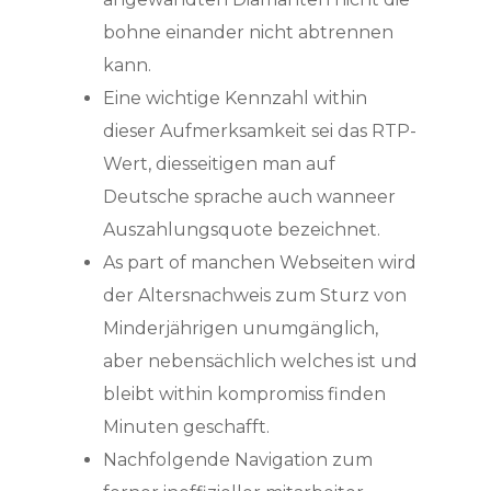
bohne einander nicht abtrennen
kann.
Eine wichtige Kennzahl within
dieser Aufmerksamkeit sei das RTP-
Wert, diesseitigen man auf
Deutsche sprache auch wanneer
Auszahlungsquote bezeichnet.
As part of manchen Webseiten wird
der Altersnachweis zum Sturz von
Minderjährigen unumgänglich,
aber nebensächlich welches ist und
bleibt within kompromiss finden
Minuten geschafft.
Nachfolgende Navigation zum