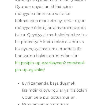
Oyunun qaydaları istifadəçinin
müəyyən nömrələrə və təkər
bölmələrinə mərc etməyi, onlar üçün
müəyyən ödənişləri almasını nəzərdə
tutur. Qeydiyyat mərhələsində tez-tez
bir promosyon kodu tələb olunur və
bu oyunçuya məlum olduqda o, ilk
bonusunu balans artımından alır
https://pin-up-azerbaycan2.com/canl-
pin-up-oyunlar/
.
Eyni zamanda, başa düşmək
lazımdır ki, oyunçular yalnız özləri
üçün belə pul götürmürlər.
Proqram ən son proqram