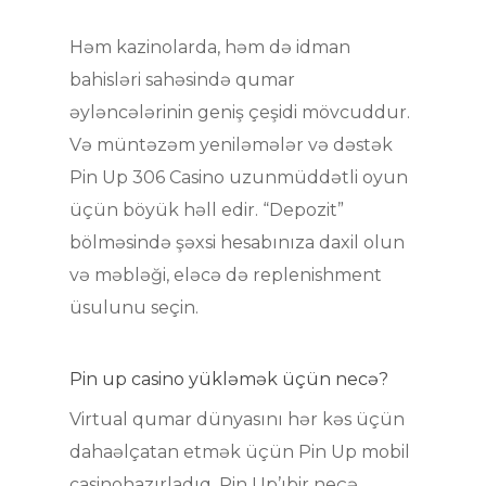
Həm kazinolarda, həm də idman
bahisləri sahəsində qumar
əyləncələrinin geniş çeşidi mövcuddur.
Və müntəzəm yeniləmələr və dəstək
Pin Up 306 Casino uzunmüddətli oyun
üçün böyük həll edir. “Depozit”
bölməsində şəxsi hesabınıza daxil olun
və məbləği, eləcə də replenishment
üsulunu seçin.
Pin up casino yükləmək üçün necə?
Virtual qumar dünyasını hər kəs üçün
dahaəlçatan etmək üçün Pin Up mobil
casinohazırladıq. Pin Up’ıbir neçə