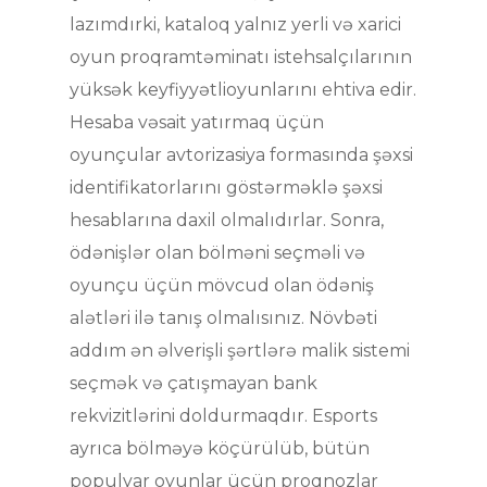
lazımdırki, kataloq yalnız yerli və xarici
oyun proqramtəminatı istehsalçılarının
yüksək keyfiyyətlioyunlarını ehtiva edir.
Hesaba vəsait yatırmaq üçün
oyunçular avtorizasiya formasında şəxsi
identifikatorlarını göstərməklə şəxsi
hesablarına daxil olmalıdırlar. Sonra,
ödənişlər olan bölməni seçməli və
oyunçu üçün mövcud olan ödəniş
alətləri ilə tanış olmalısınız. Növbəti
addım ən əlverişli şərtlərə malik sistemi
seçmək və çatışmayan bank
rekvizitlərini doldurmaqdır. Esports
ayrıca bölməyə köçürülüb, bütün
populyar oyunlar üçün proqnozlar