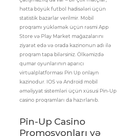
hətta böyük futbol hadisələri üçün
statistik bazarlar verilmir. Mobil
proqramı yükləmək üçün rəsmi App
Store və Play Market mağazalarını
ziyarət edə və orada kazinonun adı ilə
proqram tapa bilərsiniz. Ölkəmizdə
qumar oyunlarının aparıcı
virtualplatforması Pin Up onlayn
kazinodur. IOS və Android mobil
əməliyyat sistemləri üçün xüsusi Pin-Up
casino proqramları da hazırlanıb.
Pin-Up Casino
Promosyonları və