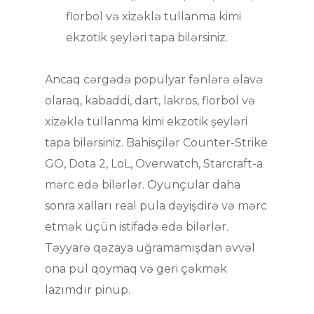
florbol və xizəklə tullanma kimi
ekzotik şeyləri tapa bilərsiniz.
Ancaq cərgədə populyar fənlərə əlavə
olaraq, kabaddi, dart, lakros, florbol və
xizəklə tullanma kimi ekzotik şeyləri
tapa bilərsiniz. Bahisçilər Counter-Strike
GO, Dota 2, LoL, Overwatch, Starcraft-a
mərc edə bilərlər. Oyunçular daha
sonra xalları real pula dəyişdirə və mərc
etmək üçün istifadə edə bilərlər.
Təyyarə qəzaya uğramamışdan əvvəl
ona pul qoymaq və geri çəkmək
lazımdır pinup.