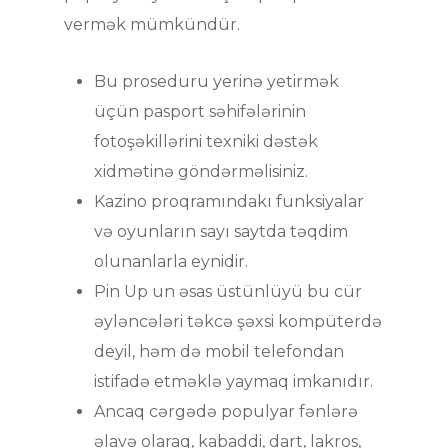
vermək mümkündür.
Bu proseduru yerinə yetirmək
üçün pasport səhifələrinin
fotoşəkillərini texniki dəstək
xidmətinə göndərməlisiniz.
Kazino proqramındakı funksiyalar
və oyunların sayı saytda təqdim
olunanlarla eynidir.
Pin Up un əsas üstünlüyü bu cür
əyləncələri təkcə şəxsi kompüterdə
deyil, həm də mobil telefondan
istifadə etməklə yaymaq imkanıdır.
Ancaq cərgədə populyar fənlərə
əlavə olaraq, kabaddi, dart, lakros,