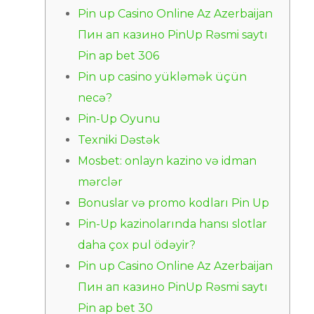
Pin up Casino Online Az Azerbaijan
Пин ап казино PinUp Rəsmi saytı
Pin ap bet 306
Pin up casino yükləmək üçün
necə?
Pin-Up Oyunu
Texniki Dəstək
Mosbet: onlayn kazino və idman
mərclər
Bonuslar və promo kodları Pin Up
Pin-Up kazinolarında hansı slotlar
daha çox pul ödəyir?
Pin up Casino Online Az Azerbaijan
Пин ап казино PinUp Rəsmi saytı
Pin ap bet 30