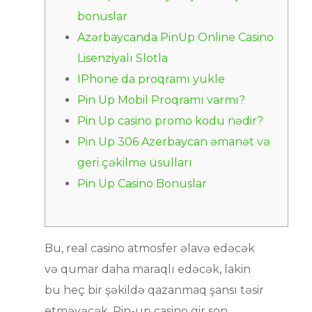
bonuslar
Azərbaycanda PinUp Online Casino
Lisenziyalı Slotla
IPhone da proqramı yukle
Pin Up Mobil Proqramı varmı?
Pin Up casino promo kodu nədir?
Pin Up 306 Azerbaycan əmanət və
geri çəkilmə üsulları
Pin Up Casino Bonuslar
Bu, real casino atmosfer əlavə edəcək
və qumar daha maraqlı edəcək, lakin
bu heç bir şəkildə qazanmaq şansı təsir
etməyəcək. Pin-up casino gir son