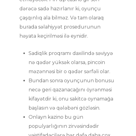
dərəcə sadə hazırlanır ki, oyunçu
çaşqınlıq ala bilməz. Və tam olaraq
burada səlahiyyət prosedurunun
həyata keçirilməsi ilə eynidir.
Sadiqlik proqramı daxilində səviyyə
nə qədər yüksək olarsa, pincoin
məzənnəsi bir o qədər sərfəli olar.
Bundan sonra oyunçunun bonusu
necə geri qazanacağını öyrənməsi
kifayətdir ki, onu sakitcə oynamağa
başlasın və qələbəni gözləsin.
Onlayn kazino bu gün
populyarlığının zirvəsindədir
vəistifadəçilərə hər dəfə daha çox