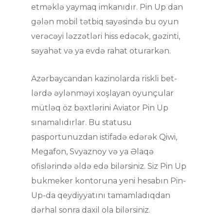
etməklə yaymaq imkanıdır. Pin Up dan
gələn mobil tətbiq sayəsində bu oyun
verəcəyi ləzzətləri hiss edəcək, gəzinti,
səyahət və ya evdə rahat oturarkən.
Azərbaycandan kazinolarda riskli bet-
lərdə əylənməyi xoşlayan oyunçular
mütləq öz bəxtlərini Aviator Pin Up
sınamalıdırlar. Bu statusu
pasportunuzdan istifadə edərək Qiwi,
Megafon, Svyaznoy və ya Əlaqə
ofislərində əldə edə bilərsiniz. Siz Pin Up
bukmeker kontoruna yeni hesabın Pin-
Up-da qeydiyyatını tamamladıqdan
dərhal sonra daxil ola bilərsiniz.