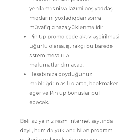
yeniləməsini və lazımi boş yaddaş
miqdarını yoxladıqdan sonra
müvafiq cihaza yüklənməlidir.
Pin Up promo code aktivləşdirilməsi
uğurlu olarsa, iştirakçı bu barədə
sistem mesajı ilə
məlumatlandırılacaq.
Hesabınıza qoyduğunuz
məbləğdən asılı olaraq, bookmaker
əgər və Pin up bonuslar pul
edəcək.
Bəli, siz yalnız rəsmi internet saytında
deyil, həm də yüklənə bilən proqram
vasitəsilə onlayn kazino oynaya