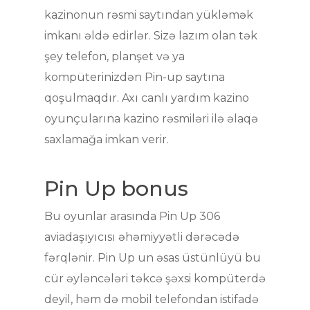
kazinonun rəsmi saytından yükləmək
imkanı əldə edirlər. Sizə lazım olan tək
şey telefon, planşet və ya
kompüterinizdən Pin-up saytına
qoşulmaqdır. Axı canlı yardım kazino
oyunçularına kazino rəsmiləri ilə əlaqə
saxlamağa imkan verir.
Pin Up bonus
Bu oyunlar arasında Pin Up 306
aviadaşıyıcısı əhəmiyyətli dərəcədə
fərqlənir. Pin Up un əsas üstünlüyü bu
cür əyləncələri təkcə şəxsi kompüterdə
deyil, həm də mobil telefondan istifadə