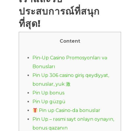
ประสบการณ์ที่สนุก
ที่สุด!
Content
Pin-Up Casino Promosyonları və
Bonusları
Pin Up 306 casino giriş qeydiyyat,
bonuslar, yuk 激
Pin Up bonus
Pin Up güzgü
Pin up Casino-da bonuslar
Pin Up – rəsmi sayt onlayn oynayın,
bonus qazanın