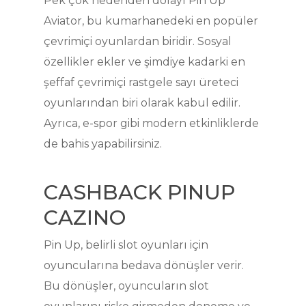
Pek çok nedenden dolayı Pin Up
Aviator, bu kumarhanedeki en popüler
çevrimiçi oyunlardan biridir. Sosyal
özellikler ekler ve şimdiye kadarki en
şeffaf çevrimiçi rastgele sayı üreteci
oyunlarından biri olarak kabul edilir.
Ayrıca, e-spor gibi modern etkinliklerde
de bahis yapabilirsiniz.
CASHBACK PINUP
CAZINO
Pin Up, belirli slot oyunları için
oyuncularına bedava dönüşler verir.
Bu dönüşler, oyuncuların slot