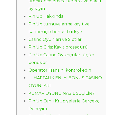
sitenin incelemesi, ücretsiz ve paralı
oynayın
Pin Up Hakkında
Pin Up turnuvalarına kayıt ve
katılım için bonus Türkiye
Casino Oyunları ve Slotlar
Pin Up Giriş: Kayıt prosedürü
Pin Up Casino Oyunçuları üçün
bonuslar
Operatör lisansını kontrol edin
​ ​ ​ HAFTALIK EN İYİ BONUS CASINO
OYUNLARI ​ ​ ​
KUMAR OYUNU NASIL SEÇİLİR?
Pin Up Canlı Krupiyelerle Gerçekçi
Deneyim