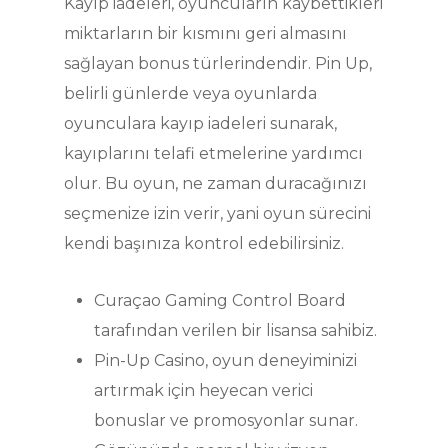
Kayıp iadeleri, oyuncuların kaybettikleri
miktarların bir kısmını geri almasını
sağlayan bonus türlerindendir. Pin Up,
belirli günlerde veya oyunlarda
oyunculara kayıp iadeleri sunarak,
kayıplarını telafi etmelerine yardımcı
olur. Bu oyun, ne zaman duracağınızı
seçmenize izin verir, yani oyun sürecini
kendi başınıza kontrol edebilirsiniz.
Curaçao Gaming Control Board
tarafından verilen bir lisansa sahibiz.
Pin-Up Casino, oyun deneyiminizi
artırmak için heyecan verici
bonuslar ve promosyonlar sunar.