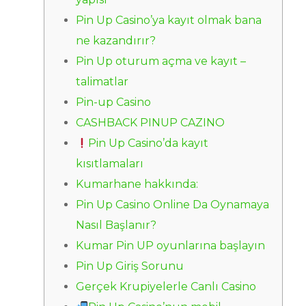
Pin Up Casino’ya kayıt olmak bana
ne kazandırır?
Pin Up oturum açma ve kayıt –
talimatlar
Pin-up Casino
CASHBACK PINUP CAZINO
Pin Up Casino’da kayıt
kısıtlamaları
Kumarhane hakkında:
Pin Up Casino Online Da Oynamaya
Nasıl Başlanır?
Kumar Pin UP oyunlarına başlayın
Pin Up Giriş Sorunu
Gerçek Krupiyelerle Canlı Casino