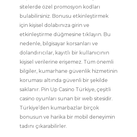
sitelerde özel promosyon kodları
bulabilirsiniz. Bonusu etkinleştirmek
için kişisel dolabınıza girin ve
etkinleştirme düğmesine tıklayın. Bu
nedenle, bilgisayar korsanları ve
dolandırıcılar, kayıtlı bir kullanıcının
kişisel verilerine erişemez. Tüm önemli
bilgiler, kumarhane güvenlik hizmetinin
koruması altında güvenli bir şekilde
saklanır. Pin Up Casino Türkiye, çeşitli
casino oyunları sunan bir web sitesidir.
Türkiye’den kumarbazlar birçok
bonusun ve harika bir mobil deneyimin
tadını çıkarabilirler.