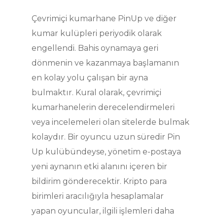
Çevrimiçi kumarhane PinUp ve diğer
kumar kulüpleri periyodik olarak
engellendi. Bahis oynamaya geri
dönmenin ve kazanmaya başlamanın
en kolay yolu çalışan bir ayna
bulmaktır. Kural olarak, çevrimiçi
kumarhanelerin derecelendirmeleri
veya incelemeleri olan sitelerde bulmak
kolaydır. Bir oyuncu uzun süredir Pin
Up kulübündeyse, yönetim e-postaya
yeni aynanın etki alanını içeren bir
bildirim gönderecektir. Kripto para
birimleri aracılığıyla hesaplamalar
yapan oyuncular, ilgili işlemleri daha