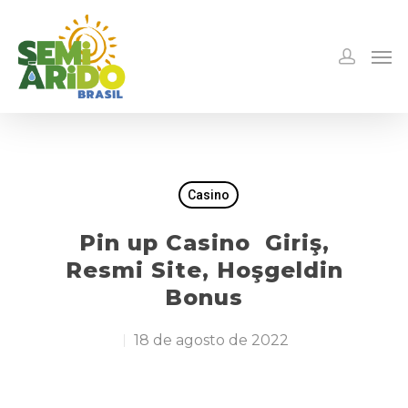
Casino
Pin up Сasino ️ Giriş,
Resmi Site, Hoşgeldin
Bonus
18 de agosto de 2022