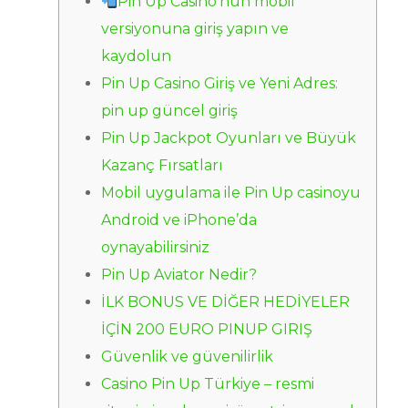
Pin Up Casino’nun mobil
versiyonuna giriş yapın ve
kaydolun
Pin Up Casino Giriş ve Yeni Adres:
pin up güncel giriş
Pin Up Jackpot Oyunları ve Büyük
Kazanç Fırsatları
Mobil uygulama ile Pin Up casinoyu
Android ve iPhone’da
oynayabilirsiniz
Pin Up Aviator Nedir?
İLK BONUS VE DİĞER HEDİYELER
İÇİN 200 EURO PINUP GIRIŞ
Güvenlik ve güvenilirlik
Casino Pin Up Türkiye – resmi