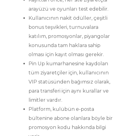
arayüzü ve oyunları test edebilir.
Kullanıcının nakit ödüller, çeşitli
bonus teşvikleri, turnuvalara
katılım, promosyonlar, piyangolar
konusunda tam haklara sahip
olması için kayıt olması gerekir.
Pin Up kumarhanesine kaydolan
tüm ziyaretçiler için, kullanıcının
VIP statüsünden bağımsız olarak,
para transferi için aynı kurallar ve
limitler vardır.
Platform, kulübün e-posta
bültenine abone olanlara böyle bir
promosyon kodu hakkında bilgi