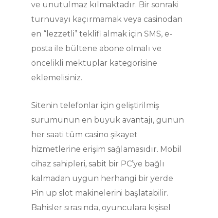
ve unutulmaz kılmaktadır. Bir sonraki
turnuvayı kaçırmamak veya casinodan
en “lezzetli” teklifi almak için SMS, e-
posta ile bültene abone olmalı ve
öncelikli mektuplar kategorisine
eklemelisiniz.
Sitenin telefonlar için geliştirilmiş
sürümünün en büyük avantajı, günün
her saati tüm casino şikayet
hizmetlerine erişim sağlamasıdır. Mobil
cihaz sahipleri, sabit bir PC’ye bağlı
kalmadan uygun herhangi bir yerde
Pin up slot makinelerini başlatabilir.
Bahisler sırasında, oyunculara kişisel