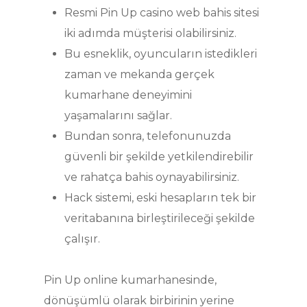
Resmi Pin Up casino web bahis sitesi
iki adımda müşterisi olabilirsiniz.
Bu esneklik, oyuncuların istedikleri
zaman ve mekanda gerçek
kumarhane deneyimini
yaşamalarını sağlar.
Bundan sonra, telefonunuzda
güvenli bir şekilde yetkilendirebilir
ve rahatça bahis oynayabilirsiniz.
Hack sistemi, eski hesapların tek bir
veritabanına birleştirileceği şekilde
çalışır.
Pin Up online kumarhanesinde,
dönüşümlü olarak birbirinin yerine