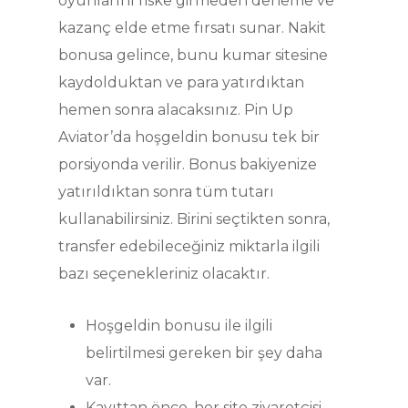
oyunlarını riske girmeden deneme ve
kazanç elde etme fırsatı sunar. Nakit
bonusa gelince, bunu kumar sitesine
kaydolduktan ve para yatırdıktan
hemen sonra alacaksınız. Pin Up
Aviator’da hoşgeldin bonusu tek bir
porsiyonda verilir. Bonus bakiyenize
yatırıldıktan sonra tüm tutarı
kullanabilirsiniz. Birini seçtikten sonra,
transfer edebileceğiniz miktarla ilgili
bazı seçenekleriniz olacaktır.
Hoşgeldin bonusu ile ilgili
belirtilmesi gereken bir şey daha
var.
Kayıttan önce, her site ziyaretçisi