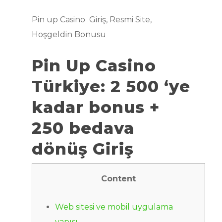
Pin up Сasino ️ Giriş, Resmi Site,
Hoşgeldin Bonusu
Pin Up Casino
Türkiye: 2 500 ‘ye
kadar bonus +
250 bedava
dönüş Giriş
Content
Web sitesi ve mobil uygulama
yapısı