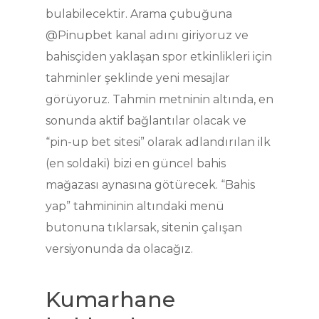
bulabilecektir. Arama çubuğuna
@Pinupbet kanal adını giriyoruz ve
bahisçiden yaklaşan spor etkinlikleri için
tahminler şeklinde yeni mesajlar
görüyoruz. Tahmin metninin altında, en
sonunda aktif bağlantılar olacak ve
“pin-up bet sitesi” olarak adlandırılan ilk
(en soldaki) bizi en güncel bahis
mağazası aynasına götürecek. “Bahis
yap” tahmininin altındaki menü
butonuna tıklarsak, sitenin çalışan
versiyonunda da olacağız.
Kumarhane