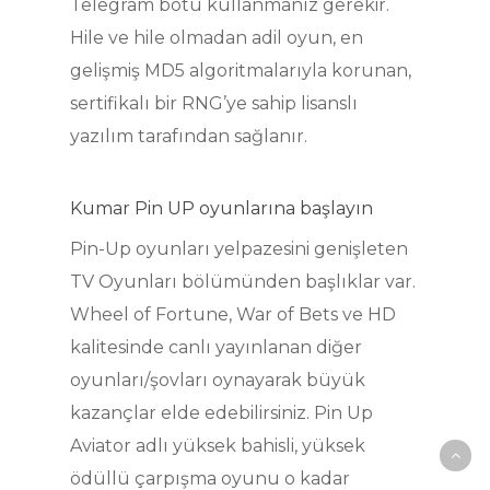
Telegram botu kullanmanız gerekir.
Hile ve hile olmadan adil oyun, en
gelişmiş MD5 algoritmalarıyla korunan,
sertifikalı bir RNG’ye sahip lisanslı
yazılım tarafından sağlanır.
Kumar Pin UP oyunlarına başlayın
Pin-Up oyunları yelpazesini genişleten
TV Oyunları bölümünden başlıklar var.
Wheel of Fortune, War of Bets ve HD
kalitesinde canlı yayınlanan diğer
oyunları/şovları oynayarak büyük
kazançlar elde edebilirsiniz. Pin Up
Aviator adlı yüksek bahisli, yüksek
ödüllü çarpışma oyunu o kadar