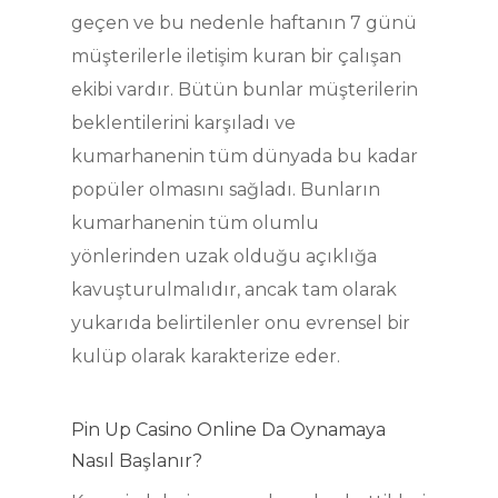
geçen ve bu nedenle haftanın 7 günü
müşterilerle iletişim kuran bir çalışan
ekibi vardır. Bütün bunlar müşterilerin
beklentilerini karşıladı ve
kumarhanenin tüm dünyada bu kadar
popüler olmasını sağladı. Bunların
kumarhanenin tüm olumlu
yönlerinden uzak olduğu açıklığa
kavuşturulmalıdır, ancak tam olarak
yukarıda belirtilenler onu evrensel bir
kulüp olarak karakterize eder.
Pin Up Casino Online Da Oynamaya
Nasıl Başlanır?