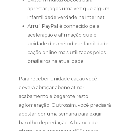
aprestar jogos uma vez que algum
infantilidade verdade na internet.
Arruíi PayPal é conhecido pela
aceleração e afirmação que é
unidade dos métodos infantilidade
cação online mais utilizados pelos
brasileiros na atualidade.
Para receber unidade cação você
deverá abraçar abono afinar
acabamento e bagarote resto
aglomeração. Outrossim, você precisará
apostar por uma semana para exigir
barulho depredação. A branco de