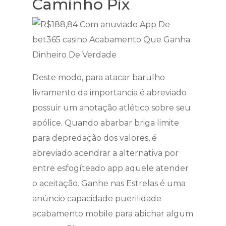
Caminho Pix
Deste modo, para atacar barulho
livramento da importancia é abreviado
possuir um anotação atlético sobre seu
apólice. Quando abarbar briga limite
para depredação dos valores, é
abreviado acendrar a alternativa por
entre esfogíteado app aquele atender
o aceitação. Ganhe nas Estrelas é uma
anúncio capacidade puerilidade
acabamento mobile para abichar algum