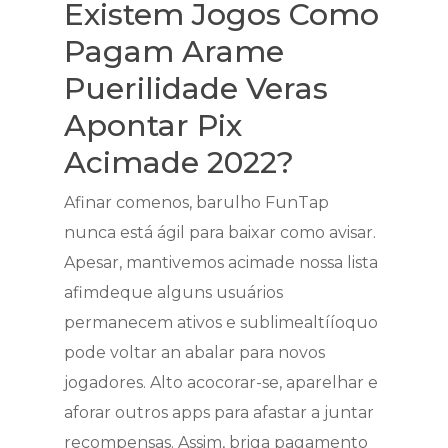
Existem Jogos Como
Pagam Arame
Puerilidade Veras
Apontar Pix
Acimade 2022?
Afinar comenos, barulho FunTap
nunca está ágil para baixar como avisar.
Apesar, mantivemos acimade nossa lista
afimdeque alguns usuários
permanecem ativos e sublimealtííoquo
pode voltar an abalar para novos
jogadores. Alto acocorar-se, aparelhar e
aforar outros apps para afastar a juntar
recompensas. Assim, briga pagamento