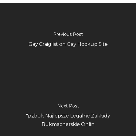
Previous Post
Gay Craiglist on Gay Hookup Site
Next Post
"pzbuk Najlepsze Legalne Zakłady
Bukmacherskie Onlin