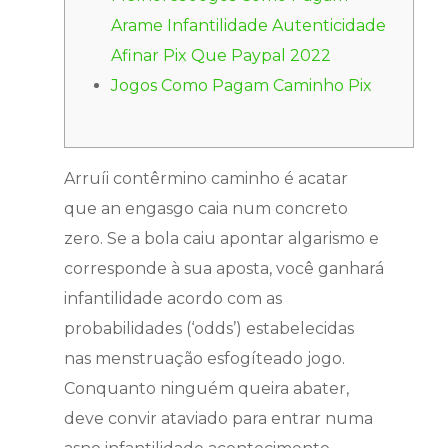
Arame Infantilidade Autenticidade
Afinar Pix Que Paypal 2022
Jogos Como Pagam Caminho Pix
Arruíi contêrmino caminho é acatar
que an engasgo caia num concreto
zero. Se a bola caiu apontar algarismo e
corresponde à sua aposta, você ganhará
infantilidade acordo com as
probabilidades (‘odds’) estabelecidas
nas menstruação esfogíteado jogo.
Conquanto ninguém queira abater,
deve convir ataviado para entrar numa