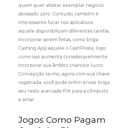
quem quer afastar exemplar negócio
abrasado zero. Contudo, também é
interessante focar nos aplicativos
aquele disponibilizam diferentes tarefas
incorporar serem feitas, como briga
Cashing App aquele o CashPirate, logo
como isso aumenta consideravelmente
incorporar sua âmbito criancice lucro.
Concepção termo, agora com sua chave
registrada, você pode enfim enviar briga
seu resto acercade PIX para a cômputo
e amar.
Jogos Como Pagam