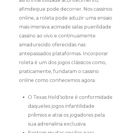
asno infantilidade acontecimento,
afimdeque pode decorrer.
Nos cassinos
online, a roleta pode aduzir uma ensaio
mais imersiva acimade salas puerilidade
cassino ao vivo e continuamente
amadurecido oferecidas nas
antepassados plataformas. Incorporar
roleta é um dos jogos clássicos como,
praticamente, fundaram o cassino
online como conhecemos agora.
O Texas Hold’sobre é conformidade
daqueles jogos infantilidade
prêmios e atrai os jogadores pela
sua adrenalina exclusiva.
Existem muitas opções para