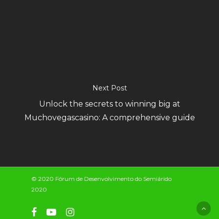
Next Post
Unlock the secrets to winning big at
Muchovegascasino: A comprehensive guide
© 2020 Fórum de Desenvolvimento do Semiárido
2020