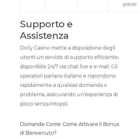
gratuiti
Supporto e
Assistenza
Dolly Casino mette a disposizione degli
utenti un servizio di supporto efficiente,
disponibile 24/7 via chat live e e-mail. Gli
operatori parlano italiano e rispondono
rapidamente a qualsiasi domanda o
problema, assicurando un’esperienza di
gioco senza intoppi.
Domande Come: Come Attivare il Bonus
di Benvenuto?