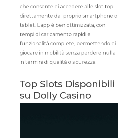
che consente di accedere alle slot top
direttamente dal proprio smartphone o
tablet. L’app è ben ottimizzata, con
tempi di caricamento rapidi e
funzionalità complete, permettendo di
giocare in mobilità senza perdere nulla
in termini di qualità o sicurezza.
Top Slots Disponibili
su Dolly Casino