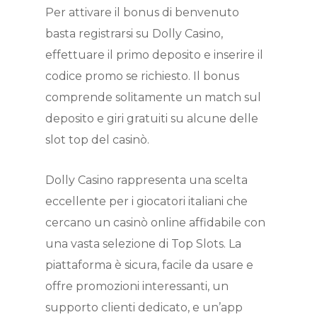
Per attivare il bonus di benvenuto
basta registrarsi su Dolly Casino,
effettuare il primo deposito e inserire il
codice promo se richiesto. Il bonus
comprende solitamente un match sul
deposito e giri gratuiti su alcune delle
slot top del casinò.
Dolly Casino rappresenta una scelta
eccellente per i giocatori italiani che
cercano un casinò online affidabile con
una vasta selezione di Top Slots. La
piattaforma è sicura, facile da usare e
offre promozioni interessanti, un
supporto clienti dedicato, e un’app