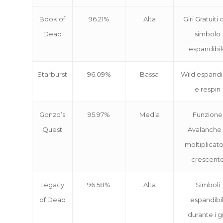
Book of
96.21%
Alta
Giri Gratuiti
Dead
simbolo
espandibi
Starburst
96.09%
Bassa
Wild espandi
e respin
Gonzo’s
95.97%
Media
Funzione
Quest
Avalanche
moltiplicat
crescent
Legacy
96.58%
Alta
Simboli
of Dead
espandibil
durante i gi