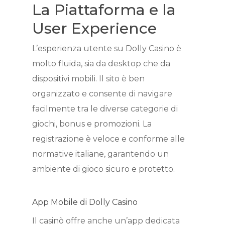
La Piattaforma e la
User Experience
L’esperienza utente su Dolly Casino è
molto fluida, sia da desktop che da
dispositivi mobili. Il sito è ben
organizzato e consente di navigare
facilmente tra le diverse categorie di
giochi, bonus e promozioni. La
registrazione è veloce e conforme alle
normative italiane, garantendo un
ambiente di gioco sicuro e protetto.
App Mobile di Dolly Casino
Il casinò offre anche un’app dedicata