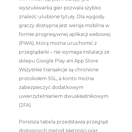
wyszukiwarka gier pozwala szybko
znaleźć ulubione tytuły. Dla wygody
graczy dostępna jest wersja mobilna w
formie progresywnej aplikacji webowej
(PWA), którą można uruchomić z
przeglądarki – nie wymaga instalacji ze
sklepu Google Play ani App Store.
Wszystkie transakcje są chronione
protokołem SSL, a konto można
zabezpieczyć dodatkowym
uwierzytelnianiem dwuskładnikowym
(2FA).
Poniższa tabela przedstawia przegląd
dostępnych metod płatności oraz