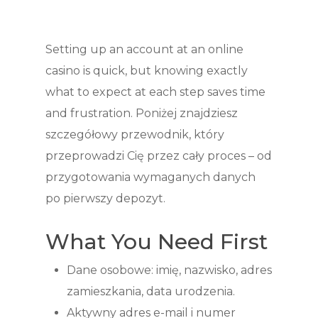
Setting up an account at an online
casino is quick, but knowing exactly
what to expect at each step saves time
and frustration. Poniżej znajdziesz
szczegółowy przewodnik, który
przeprowadzi Cię przez cały proces – od
przygotowania wymaganych danych
po pierwszy depozyt.
What You Need First
Dane osobowe: imię, nazwisko, adres
zamieszkania, data urodzenia.
Aktywny adres e-mail i numer