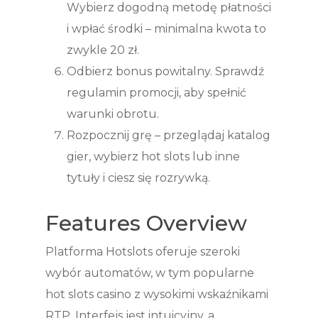
Wybierz dogodną metodę płatności
i wpłać środki – minimalna kwota to
zwykle 20 zł.
Odbierz bonus powitalny. Sprawdź
regulamin promocji, aby spełnić
warunki obrotu.
Rozpocznij grę – przeglądaj katalog
gier, wybierz hot slots lub inne
tytuły i ciesz się rozrywką.
Features Overview
Platforma Hotslots oferuje szeroki
wybór automatów, w tym popularne
hot slots casino z wysokimi wskaźnikami
RTP. Interfejs jest intuicyjny, a