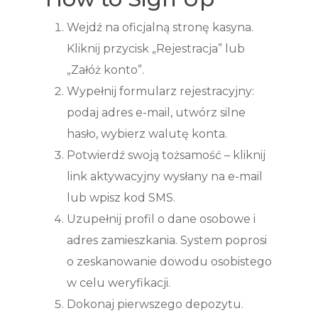
Wejdź na oficjalną stronę kasyna.
Kliknij przycisk „Rejestracja” lub
„Załóż konto”.
Wypełnij formularz rejestracyjny:
podaj adres e-mail, utwórz silne
hasło, wybierz walutę konta.
Potwierdź swoją tożsamość – kliknij
link aktywacyjny wysłany na e-mail
lub wpisz kod SMS.
Uzupełnij profil o dane osobowe i
adres zamieszkania. System poprosi
o zeskanowanie dowodu osobistego
w celu weryfikacji.
Dokonaj pierwszego depozytu.