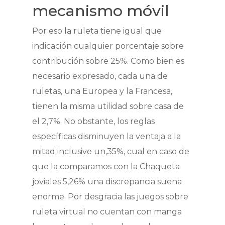
mecanismo móvil
Por eso la ruleta tiene igual que
indicación cualquier porcentaje sobre
contribución sobre 25%. Como bien es
necesario expresado, cada una de
ruletas, una Europea y la Francesa,
tienen la misma utilidad sobre casa de
el 2,7%. No obstante, los reglas
específicas disminuyen la ventaja a la
mitad inclusive un,35%, cual en caso de
que la comparamos con la Chaqueta
joviales 5,26% una discrepancia suena
enorme. Por desgracia las juegos sobre
ruleta virtual no cuentan con manga