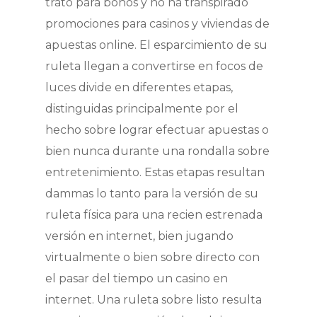
trato para bonos y no ha transpirado
promociones para casinos y viviendas de
apuestas online. El esparcimiento de su
ruleta llegan a convertirse en focos de
luces divide en diferentes etapas,
distinguidas principalmente por el
hecho sobre lograr efectuar apuestas o
bien nunca durante una rondalla sobre
entretenimiento. Estas etapas resultan
dammas lo tanto para la versión de su
ruleta física para una recien estrenada
versión en internet, bien jugando
virtualmente o bien sobre directo con
el pasar del tiempo un casino en
internet. Una ruleta sobre listo resulta