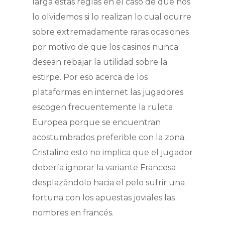
larga estas reglas en el caso de que nos
lo olvidemos si lo realizan lo cual ocurre
sobre extremadamente raras ocasiones
por motivo de que los casinos nunca
desean rebajar la utilidad sobre la
estirpe. Por eso acerca de los
plataformas en internet las jugadores
escogen frecuentemente la ruleta
Europea porque se encuentran
acostumbrados preferible con la zona.
Cristalino esto no implica que el jugador
debería ignorar la variante Francesa
desplazándolo hacia el pelo sufrir una
fortuna con los apuestas joviales las
nombres en francés.