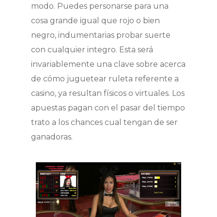
modo. Puedes personarse para una
cosa grande igual que rojo o bien
negro, indumentarias probar suerte
con cualquier integro. Esta será
invariablemente una clave sobre acerca
de cómo juguetear ruleta referente a
casino, ya resultan físicos o virtuales. Los
apuestas pagan con el pasar del tiempo
trato a los chances cual tengan de ser
ganadoras.