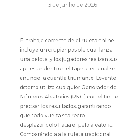
3 de junho de 2026
El trabajo correcto de el ruleta online
incluye un crupier posible cual lanza
una pelota, y los jugadores realizan sus
apuestas dentro del tapete en cual se
anuncie la cuantía triunfante. Levante
sistema utiliza cualquier Generador de
Números Aleatorios (RNG) con el fin de
precisar los resultados, garantizando
que todo vuelta sea recto
desplazándolo hacia el pelo aleatorio.
Comparándola a la ruleta tradicional