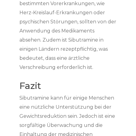
bestimmten Vorerkrankungen, wie
Herz-Kreislauf-Erkrankungen oder
psychischen Störungen, sollten von der
Anwendung des Medikaments
absehen. Zudem ist Sibutramine in
einigen Ländern rezeptpflichtig, was
bedeutet, dass eine ärztliche
Verschreibung erforderlich ist.
Fazit
Sibutramine kann für einige Menschen
eine nützliche Unterstützung bei der
Gewichtsreduktion sein. Jedoch ist eine
sorgfältige Überwachung und die
Einhaltung der medizinischen