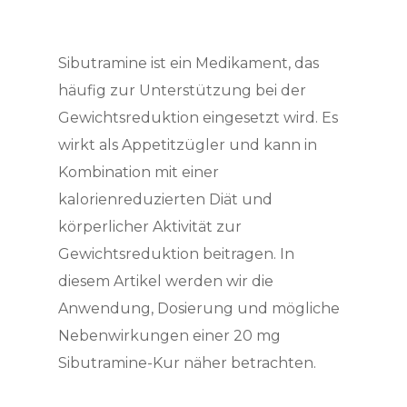
Sibutramine ist ein Medikament, das
häufig zur Unterstützung bei der
Gewichtsreduktion eingesetzt wird. Es
wirkt als Appetitzügler und kann in
Kombination mit einer
kalorienreduzierten Diät und
körperlicher Aktivität zur
Gewichtsreduktion beitragen. In
diesem Artikel werden wir die
Anwendung, Dosierung und mögliche
Nebenwirkungen einer 20 mg
Sibutramine-Kur näher betrachten.