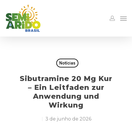
Notícias
Sibutramine 20 Mg Kur
– Ein Leitfaden zur
Anwendung und
Wirkung
3 de junho de 2026