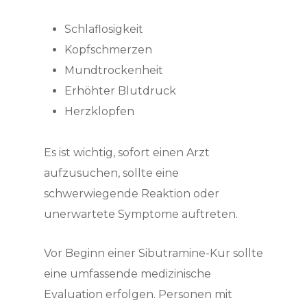
Schlaflosigkeit
Kopfschmerzen
Mundtrockenheit
Erhöhter Blutdruck
Herzklopfen
Es ist wichtig, sofort einen Arzt
aufzusuchen, sollte eine
schwerwiegende Reaktion oder
unerwartete Symptome auftreten.
Vor Beginn einer Sibutramine-Kur sollte
eine umfassende medizinische
Evaluation erfolgen. Personen mit