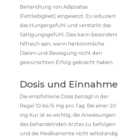
Behandlung von Adipositas
(Fettleibigkeit) eingesetzt. Es reduziert
das Hungergefühl und verstärkt das
Sättigungsgefühl. Dies kann besonders
hilfreich sein, wenn herkömmliche
Diäten und Bewegung nicht den
gewünschten Erfolg gebracht haben.
Dosis und Einnahme
Die empfohlene Dosis beträgt in der
Regel 10 bis 15 mg pro Tag. Bei einer 20
mg Kur ist es wichtig, die Anweisungen
des behandelnden Arztes zu befolgen
und die Medikamente nicht selbständig