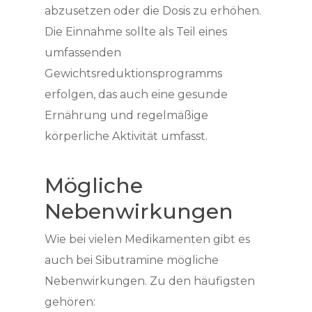
abzusetzen oder die Dosis zu erhöhen.
Die Einnahme sollte als Teil eines
umfassenden
Gewichtsreduktionsprogramms
erfolgen, das auch eine gesunde
Ernährung und regelmäßige
körperliche Aktivität umfasst.
Mögliche
Nebenwirkungen
Wie bei vielen Medikamenten gibt es
auch bei Sibutramine mögliche
Nebenwirkungen. Zu den häufigsten
gehören: