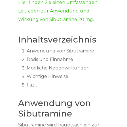
Hier finden Sie einen umfassenden
Leitfaden zur Anwendung und
Wirkung von Sibutramine 20 mg.
Inhaltsverzeichnis
Anwendung von Sibutramine
Dosis und Einnahme
Mögliche Nebenwirkungen
Wichtige Hinweise
Fazit
Anwendung von
Sibutramine
Sibutramine wird hauptsächlich zur