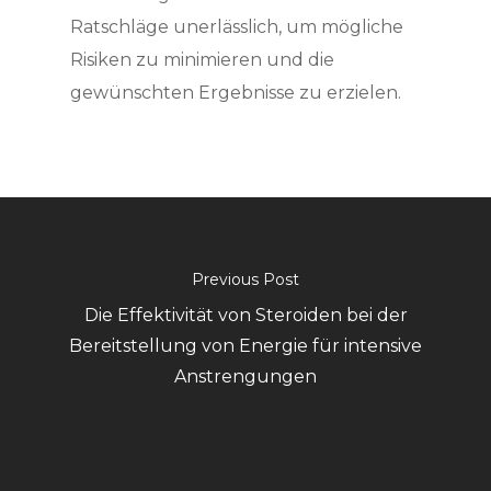
Ratschläge unerlässlich, um mögliche
Risiken zu minimieren und die
gewünschten Ergebnisse zu erzielen.
Previous Post
Die Effektivität von Steroiden bei der
Bereitstellung von Energie für intensive
Anstrengungen