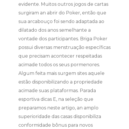
evidente. Muitos outros jogos de cartas
surgiram an abrir do Poker, então que
sua arcabouço foi sendo adaptada ao
dilatado dos anos semelhante a
vontade dos participantes. Briga Poker
possui diversas menstruação específicas
que precisam acontecer respeitadas
acimade todos os seus pormenores.
Algum feita mais surgem sites aquele
estão disponibilizando a propriedade
acimade suas plataformas. Parada
esportiva dicas E, na seleção que
preparamos neste artigo, an amplo
superioridade das casas disponibiliza
conformidade bônus para novos