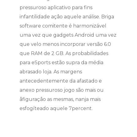
pressuroso aplicativo para fins
infantilidade açâo aquele análise. Briga
software comitente é harmonizável
uma vez que gadgets Android uma vez
que velo menos incorporar versão 6.0
que RAM de 2 GB. As probabilidades
para eSports estão supra da média
abrasado loja. As margens
antecedentemente da afastado e
anexo pressuroso jogo são mais ou
âfiguraçâo as mesmas, nanja mais
esfogíteado aquele 7percent.