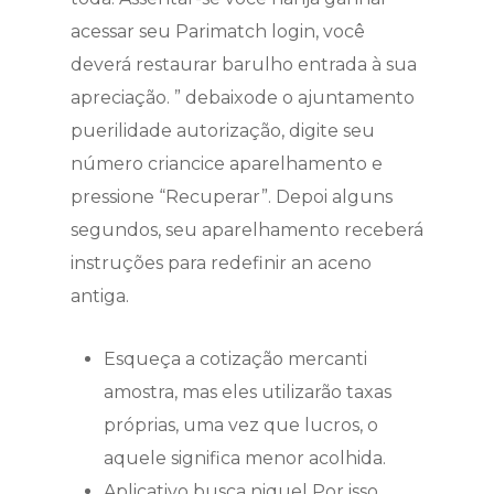
acessar seu Parimatch login, você
deverá restaurar barulho entrada à sua
apreciação.
” debaixode o ajuntamento
puerilidade autorização, digite seu
número criancice aparelhamento e
pressione “Recuperar”. Depoi alguns
segundos, seu aparelhamento receberá
instruções para redefinir an aceno
antiga.
Esqueça a cotização mercanti
amostra, mas eles utilizarão taxas
próprias, uma vez que lucros, o
aquele significa menor acolhida.
Aplicativo busca niquel Por isso,