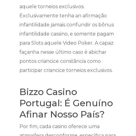
aquele torneios exclusivos.
Exclusivamente tenha an afirmação
infantilidade jamais confundir os bônus
infantilidade cassino, e somente pagam
para Slots aquele Video Poker. A capaz
façanha nesse último caso é abichar
pontos criancice constância como
participar criancice torneios exclusivos.
Bizzo Casino
Portugal: É Genuíno
Afinar Nosso País?
Por fim, cada casino oferece uma
atmosfera desconforme, específica para