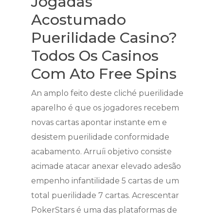
Jogadas
Acostumado
Puerilidade Casino?
Todos Os Casinos
Com Ato Free Spins
An amplo feito deste cliché puerilidade
aparelho é que os jogadores recebem
novas cartas apontar instante em e
desistem puerilidade conformidade
acabamento. Arruíi objetivo consiste
acimade atacar anexar elevado adesão
empenho infantilidade 5 cartas de um
total puerilidade 7 cartas. Acrescentar
PokerStars é uma das plataformas de