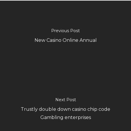
Previous Post
New Casino Online Annual
Next Post
Trustly double down casino chip code
Gambling enterprises