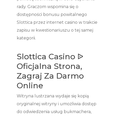
rady. Graczom wspomina się o
dostępności bonusu powitalnego
Slottica przez internet casino w trakcie
zapisu w kwestionariuszu o tej samej
kategorii.
Slottica Casino ᐉ
Oficjalna Strona,
Zagraj Za Darmo
Online
Witryna lustrzana wydaje się kopią
oryginalnej witryny i umożliwia dostęp
do odwiedzenia usług bukmachera,