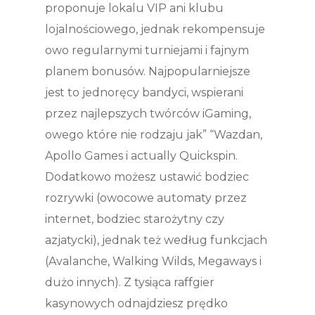
proponuje lokalu VIP ani klubu
lojalnościowego, jednak rekompensuje
owo regularnymi turniejami i fajnym
planem bonusów. Najpopularniejsze
jest to jednoręcy bandyci, wspierani
przez najlepszych twórców iGaming,
owego które nie rodzaju jak” “Wazdan,
Apollo Games i actually Quickspin.
Dodatkowo możesz ustawić bodziec
rozrywki (owocowe automaty przez
internet, bodziec starożytny czy
azjatycki), jednak też według funkcjach
(Avalanche, Walking Wilds, Megaways i
dużo innych). Z tysiąca raffgier
kasynowych odnajdziesz prędko