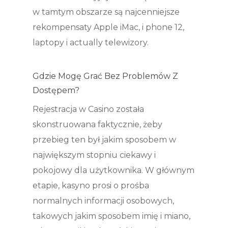
w tamtym obszarze są najcenniejsze
rekompensaty Apple iMac, i phone 12,
laptopy i actually telewizory.
Gdzie Mogę Grać Bez Problemów Z
Dostępem?
Rejestracja w Casino została
skonstruowana faktycznie, żeby
przebieg ten był jakim sposobem w
największym stopniu ciekawy i
pokojowy dla użytkownika. W głównym
etapie, kasyno prosi o prośba
normalnych informacji osobowych,
takowych jakim sposobem imię i miano,