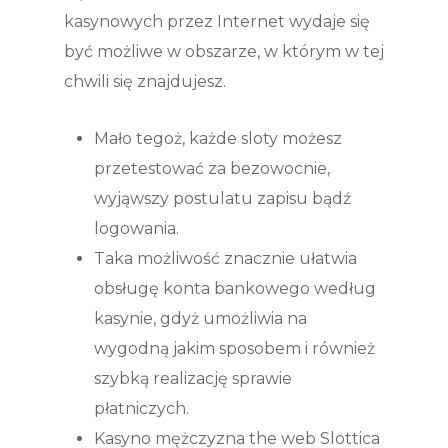
kasynowych przez Internet wydaje się
być możliwe w obszarze, w którym w tej
chwili się znajdujesz.
Mało tegoż, każde sloty możesz
przetestować za bezowocnie,
wyjąwszy postulatu zapisu bądź
logowania.
Taka możliwość znacznie ułatwia
obsługę konta bankowego według
kasynie, gdyż umożliwia na
wygodną jakim sposobem i również
szybką realizację sprawie
płatniczych.
Kasyno mężczyzna the web Slottica