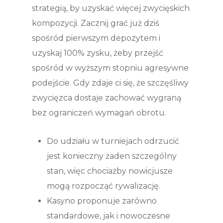
strategią, by uzyskać więcej zwycięskich
kompozycji. Zacznij grać już dziś
spośród pierwszym depozytem i
uzyskaj 100% zysku, żeby przejść
spośród w wyższym stopniu agresywne
podejście. Gdy zdaje ci się, że szczęśliwy
zwycięzca dostaje zachować wygraną
bez ograniczeń wymagań obrotu.
Do udziału w turniejach odrzucić
jest konieczny żaden szczególny
stan, więc chociażby nowicjusze
mogą rozpocząć rywalizację.
Kasyno proponuje zarówno
standardowe, jak i nowoczesne