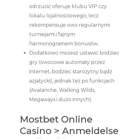
odrzucić oferuje klubu VIP czy
lokalu lojalnościowego, lecz
rekompensuje owo regularnymi
turniejami i fajnym
harmonogramem bonusów.
Dodatkowo możesz ustawić bodziec
gry (owocowe automaty przez
internet, bodziec starożytny bądź
azjatycki), jednak też po funkcjach
(Avalanche, Walking Wilds,
Megaways i dużo innych).
Mostbet Online
Casino > Anmeldelse