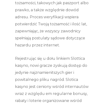
tożsamości, takowych jak paszport albo
prawko, a także względnie dowód
adresu. Proces weryfikacji wspiera
potwierdzić Twoją tożsamość i ilość lat,
zapewniając, że wszyscy zawodnicy
spełniają postulaty sądowe dotyczące
hazardu przez internet.
Rejestrując się u dołu linkiem Slottica
kasyno, nowi gracze zyskują dostęp do
jedynie najznamienitszych gier i
powitalnego pliku nagród. Slotica
kasyno jest ceniony wśród internautów
wraz z względu em regularne bonusy,
rabaty i loterie organizowane wśród