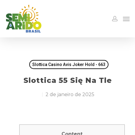
Slottica Casino Avis Joker Hold - 663
Slottica 55 Się Na Tle
2 de janeiro de 2025
Content