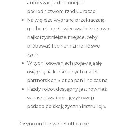
autoryzacji udzielonej za
pośrednictwem rząd Curaçao.
Największe wygrane przekraczają
grubo milion €, więc wydaje się owo
najkorzystniejsze miejsce, żeby
próbować 1 spinem zmienić swe
życie.
W tych losowaniach pojawiają się
osiągnięcia konkretnych marek
partnerskich Slotica pan line casino.
Każdy robot dostępny jest również
w naszej wydaniu językowej i
posiada polskojęzyczną instrukcję.
Kasyno on the web Slottica nie