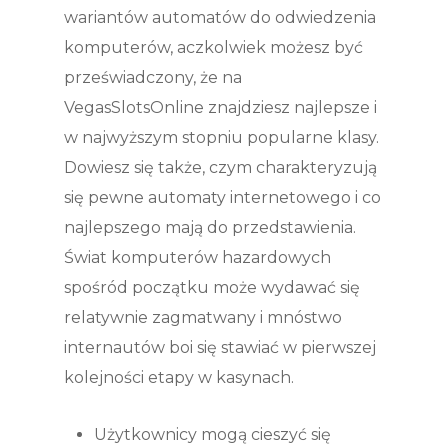
wariantów automatów do odwiedzenia
komputerów, aczkolwiek możesz być
przeświadczony, że na
VegasSlotsOnline znajdziesz najlepsze i
w najwyższym stopniu popularne klasy.
Dowiesz się także, czym charakteryzują
się pewne automaty internetowego i co
najlepszego mają do przedstawienia.
Świat komputerów hazardowych
spośród początku może wydawać się
relatywnie zagmatwany i mnóstwo
internautów boi się stawiać w pierwszej
kolejności etapy w kasynach.
Użytkownicy mogą cieszyć się