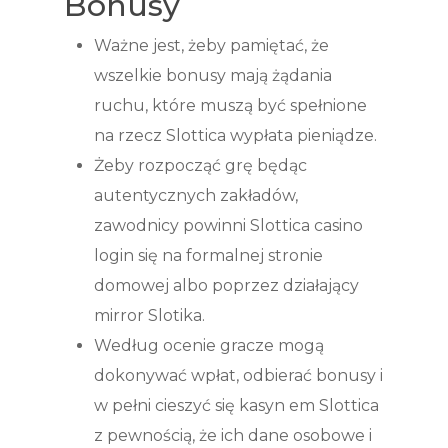
Bonusy
Ważne jest, żeby pamiętać, że
wszelkie bonusy mają żądania
ruchu, które muszą być spełnione
na rzecz Slottica wypłata pieniądze.
Żeby rozpocząć grę będąc
autentycznych zakładów,
zawodnicy powinni Slottica casino
login się na formalnej stronie
domowej albo poprzez działający
mirror Slotika.
Według ocenie gracze mogą
dokonywać wpłat, odbierać bonusy i
w pełni cieszyć się kasyn em Slottica
z pewnością, że ich dane osobowe i