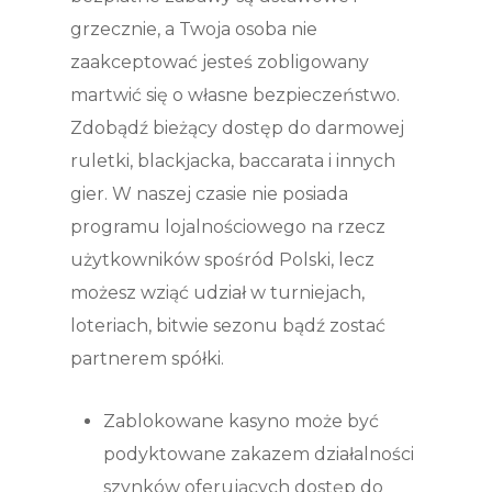
grzecznie, a Twoja osoba nie
zaakceptować jesteś zobligowany
martwić się o własne bezpieczeństwo.
Zdobądź bieżący dostęp do darmowej
ruletki, blackjacka, baccarata i innych
gier. W naszej czasie nie posiada
programu lojalnościowego na rzecz
użytkowników spośród Polski, lecz
możesz wziąć udział w turniejach,
loteriach, bitwie sezonu bądź zostać
partnerem spółki.
Zablokowane kasyno może być
podyktowane zakazem działalności
szynków oferujących dostęp do