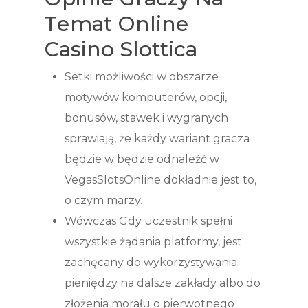
Tеmаt Оnlіnе
Саsіnо Slоttіса
Setki możliwości w obszarze
motywów komputerów, opcji,
bonusów, stawek i wygranych
sprawiają, że każdy wariant gracza
będzie w będzie odnaleźć w
VegasSlotsOnline dokładnie jest to,
o czym marzy.
Wówczas Gdy uczestnik spełni
wszystkie żądania platformy, jest
zachęcany do wykorzystywania
pieniędzy na dalsze zakłady albo do
złożenia morału o pierwotnego