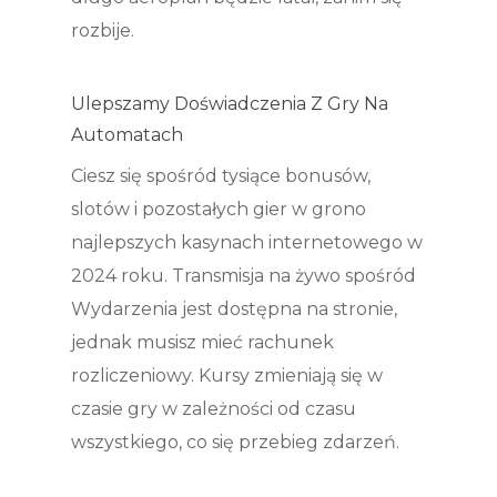
rozbije.
Ulepszamy Doświadczenia Z Gry Na
Automatach
Ciesz się spośród tysiące bonusów,
slotów i pozostałych gier w grono
najlepszych kasynach internetowego w
2024 roku. Transmisja na żywo spośród
Wydarzenia jest dostępna na stronie,
jednak musisz mieć rachunek
rozliczeniowy. Kursy zmieniają się w
czasie gry w zależności od czasu
wszystkiego, co się przebieg zdarzeń.