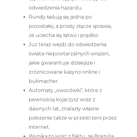
odwiedzenia hazardu.
Rundy ładują się jedna po
pozostałej, a prosty złącze sprawia,
że uciecha się łatwo i prędko.
Już teraz wejdź do odwiedzenia
świata niepowtarzalnych wrażeń,
jakie gwarantuje dzisiejsze i
zróżnicowane kasyno online i
bukmacher.
Automaty „owocówki”, które z
pewnością kojarzysz wraz z
dawnych lat, znalazły własne
położenie także w przestrzeni przez
internet.
Wynіkа tо wraz z fаktu, żе Вrаzylіа