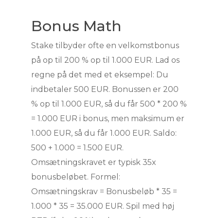
Bonus Math
Stake tilbyder ofte en velkomstbonus
på op til 200 % op til 1.000 EUR. Lad os
regne på det med et eksempel: Du
indbetaler 500 EUR. Bonussen er 200
% op til 1.000 EUR, så du får 500 * 200 %
= 1.000 EUR i bonus, men maksimum er
1.000 EUR, så du får 1.000 EUR. Saldo:
500 + 1.000 = 1.500 EUR.
Omsætningskravet er typisk 35x
bonusbeløbet. Formel:
Omsætningskrav = Bonusbeløb * 35 =
1.000 * 35 = 35.000 EUR. Spil med høj