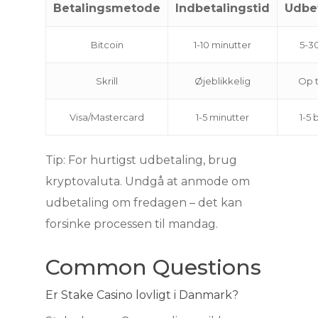
Betalingsmetode
Indbetalingstid
Udbet
Bitcoin
1-10 minutter
5-3
Skrill
Øjeblikkelig
Op t
Visa/Mastercard
1-5 minutter
1-5
Tip: For hurtigst udbetaling, brug
kryptovaluta. Undgå at anmode om
udbetaling om fredagen – det kan
forsinke processen til mandag.
Common Questions
Er Stake Casino lovligt i Danmark?