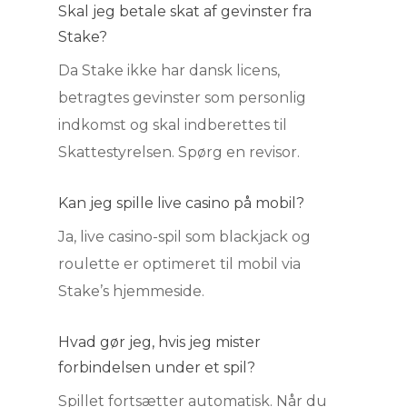
Skal jeg betale skat af gevinster fra
Stake?
Da Stake ikke har dansk licens,
betragtes gevinster som personlig
indkomst og skal indberettes til
Skattestyrelsen. Spørg en revisor.
Kan jeg spille live casino på mobil?
Ja, live casino-spil som blackjack og
roulette er optimeret til mobil via
Stake’s hjemmeside.
Hvad gør jeg, hvis jeg mister
forbindelsen under et spil?
Spillet fortsætter automatisk. Når du