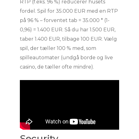
RTP (f.eks. 96 %) reducerer husets
fordel. Spil for 35.000 EUR med en RTP
på 96 % – forventet tab = 35.000 * (1-
0,96) = 1.400 EUR. Så du har 1.500 EUR,
taber 1.400 EUR, tilbage 100 EUR. Vælg
spil, der tæller 100 % med, som
spilleautomater (undgå borde og live
casino, de tæller ofte mindre).
Security