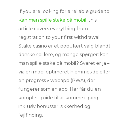
If you are looking for a reliable guide to
Kan man spille stake på mobil
, this
article covers everything from
registration to your first withdrawal.
Stake casino er et populært valg blandt
danske spillere, og mange spørger: kan
man spille stake på mobil? Svaret er ja –
via en mobiloptimeret hjemmeside eller
en progressiv webapp (PWA), der
fungerer som en app. Her får du en
komplet guide til at komme i gang,
inklusiv bonusser, sikkerhed og
fejlfinding.