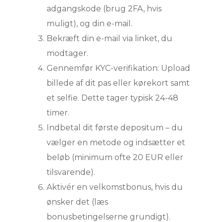
adgangskode (brug 2FA, hvis
muligt), og din e-mail.
Bekræft din e-mail via linket, du
modtager.
Gennemfør KYC-verifikation: Upload
billede af dit pas eller kørekort samt
et selfie. Dette tager typisk 24-48
timer.
Indbetal dit første depositum – du
vælger en metode og indsætter et
beløb (minimum ofte 20 EUR eller
tilsvarende).
Aktivér en velkomstbonus, hvis du
ønsker det (læs
bonusbetingelserne grundigt).