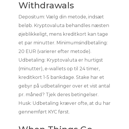
Withdrawals
Depositum: Vælg din metode, indsæt
beløb. Kryptovaluta behandles næsten
øjeblikkeligt, mens kreditkort kan tage
et par minutter. Minimumsindbetaling:
20 EUR (varierer efter metode).
Udbetaling: Kryptovaluta er hurtigst
(minutter), e-wallets op til 24 timer,
kreditkort 1-5 bankdage. Stake har et
gebyr på udbetalinger over et vist antal
pr. måned? Tjek deres betingelser.
Husk: Udbetaling kræver ofte, at du har
gennemført KYC først.