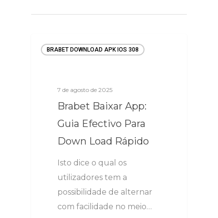
BRABET DOWNLOAD APK IOS 308
7 de agosto de 2025
Brabet Baixar App:
Guia Efectivo Para
Down Load Rápido
Isto dice o qual os
utilizadores tem a
possibilidade de alternar
com facilidade no meio…