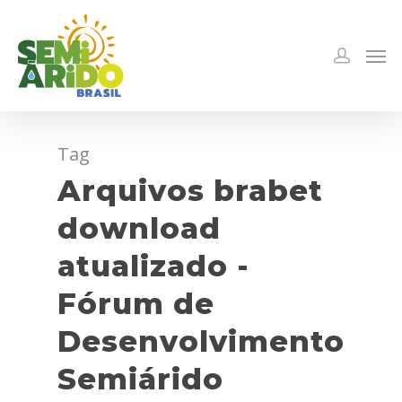
Tag
Arquivos brabet
download
atualizado -
Fórum de
Desenvolvimento
Semiárido