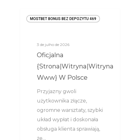
MOSTBET BONUS BEZ DEPOZYTU 469
3 de julho de 2026
Oficjalna
{Strona|Witryna|Witryna
Www} W Polsce
Przyjazny gwoli
użytkownika złącze,
ogromne warsztaty, szybki
układ wypłat i doskonała
obsługa klienta sprawiają,
że…