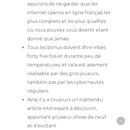
assurons de ne garder que les
internet casinos en ligne français les
plus complets et les plus qualifiés
où vous pouvez vous divertir etant
donné que jamais.
Tous les bonus doivent être misés
forty five fois et durante peu de
temperatures, et cela est aisement
réalisable par des gros joueurs,
também pas par les cybernautes
réguliers.
Ainsi, il y a toujours un inattendu
article intéressant à découvrir,
apportant plusieur chose de neuf
et d’excitant.