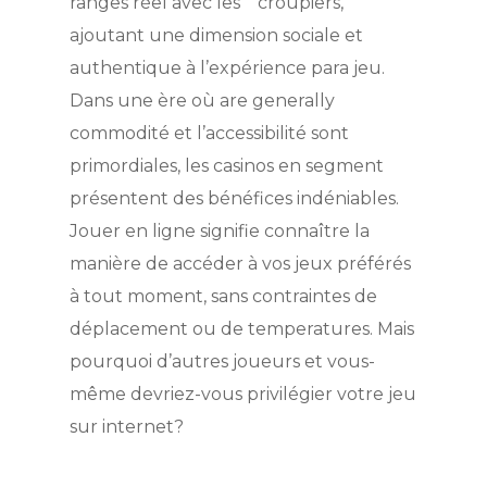
ranges réel avec les” “croupiers,
ajoutant une dimension sociale et
authentique à l’expérience para jeu.
Dans une ère où are generally
commodité et l’accessibilité sont
primordiales, les casinos en segment
présentent des bénéfices indéniables.
Jouer en ligne signifie connaître la
manière de accéder à vos jeux préférés
à tout moment, sans contraintes de
déplacement ou de temperatures. Mais
pourquoi d’autres joueurs et vous-
même devriez-vous privilégier votre jeu
sur internet?