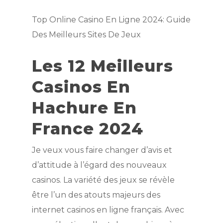
Top Online Casino En Ligne 2024: Guide
Des Meilleurs Sites De Jeux
Les 12 Meilleurs
Casinos En
Hachure En
France 2024
Je veux vous faire changer d’avis et
d’attitude à l’égard des nouveaux
casinos. La variété des jeux se révèle
être l’un des atouts majeurs des
internet casinos en ligne français. Avec