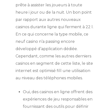
prête à assister les joueurs à toute
heure i jour ou de la nuit. Un bon point
par rapport aux autres nouveaux
casinos durante ligne qui ferment à 22 l.
En ce qui concerne la type mobile, ce
neuf casino n’a passing encore
développé d’application dédiée.
Cependant, comme les autres derniers
casinos en segment de cette liste, le site
internet est optimisé fill une utilisation
au niveau des téléphones mobiles.
Oui, des casinos en ligne offrent des
expériences de jeu responsables en
fournissant des outils pour définir