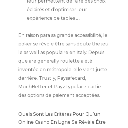
leur permettent de faire des choix
éclairés et d’optimiser leur
expérience de tableau.
En raison para sa grande accessibilité, le
poker se révèle être sans doute the jeu
le as well as populaire en Italy. Depuis
que are generally roulette a été
inventée en métropole, elle vient juste
derrière. Trustly, Paysafecard,
MuchBetter et Payz typeface partie
des options de paiement acceptées.
Quels Sont Les Critères Pour Qu’un
Online Casino En Ligne Se Révèle Être