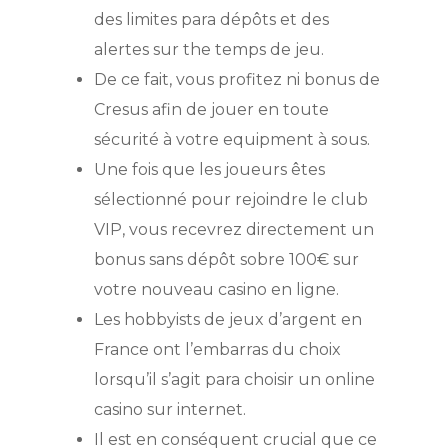
des limites para dépôts et des
alertes sur the temps de jeu.
De ce fait, vous profitez ni bonus de
Cresus afin de jouer en toute
sécurité à votre equipment à sous.
Une fois que les joueurs êtes
sélectionné pour rejoindre le club
VIP, vous recevrez directement un
bonus sans dépôt sobre 100€ sur
votre nouveau casino en ligne.
Les hobbyists de jeux d’argent en
France ont l’embarras du choix
lorsqu’il s’agit para choisir un online
casino sur internet.
Il est en conséquent crucial que ce