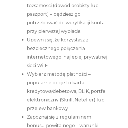
tożsamości (dowód osobisty lub
paszport) – będziesz go
potrzebować do weryfikacji konta
przy pierwszej wypłacie.
Upewnij się, że korzystasz z
bezpiecznego połączenia
internetowego, najlepiej prywatnej
sieci Wi-Fi.
Wybierz metodę płatności –
popularne opcje to karta
kredytowa/debetowa, BLIK, portfel
elektroniczny (Skrill, Neteller) lub
przelew bankowy.
Zapoznaj się z regulaminem
bonusu powitalnego – warunki