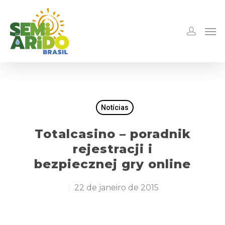
Notícias
Totalcasino – poradnik
rejestracji i
bezpiecznej gry online
22 de janeiro de 2015