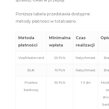
sprawdź lokalne przepisy.
Poniższa tabela przedstawia dostępne
metody płatności w totalcasino.
Metoda
Minimalna
Czas
Opł
płatności
wpłata
realizacji
Visa/Mastercard
20 PLN
Natychmiast
Br
BLIK
10 PLN
Natychmiast
Br
Przelew
50 PLN
1-3 dni
Możl
bankowy
z
str
ban