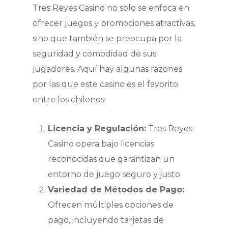
Tres Reyes Casino no solo se enfoca en
ofrecer juegos y promociones atractivas,
sino que también se preocupa por la
seguridad y comodidad de sus
jugadores. Aquí hay algunas razones
por las que este casino es el favorito
entre los chilenos:
Licencia y Regulación:
Tres Reyes
Casino opera bajo licencias
reconocidas que garantizan un
entorno de juego seguro y justo.
Variedad de Métodos de Pago:
Ofrecen múltiples opciones de
pago, incluyendo tarjetas de