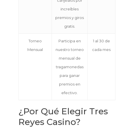
canjéalos por
increíbles
premios y giros
gratis.
Torneo
Participa en
1 al 30 de
Mensual
nuestro torneo
cada mes
mensual de
tragamonedas
para ganar
premios en
efectivo.
¿Por Qué Elegir Tres
Reyes Casino?