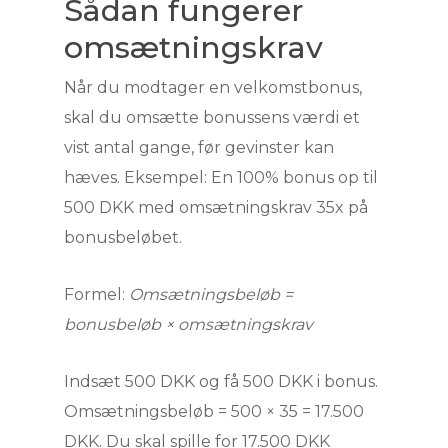
Sådan fungerer
omsætningskrav
Når du modtager en velkomstbonus,
skal du omsætte bonussens værdi et
vist antal gange, før gevinster kan
hæves. Eksempel: En 100% bonus op til
500 DKK med omsætningskrav 35x på
bonusbeløbet.
Formel:
Omsætningsbeløb =
bonusbeløb × omsætningskrav
Indsæt 500 DKK og få 500 DKK i bonus.
Omsætningsbeløb = 500 × 35 = 17.500
DKK. Du skal spille for 17.500 DKK