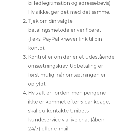
billedlegitimation og adressebevis).
Hvis ikke, gør det med det samme.
Tjek om din valgte
betalingsmetode er verificeret
(f.eks. PayPal kræver link til din
konto).
Kontroller om der er et udestående
omsætningskrav. Udbetaling er
først mulig, når omsætningen er
opfyldt.
Hvis alt er i orden, men pengene
ikke er kommet efter 5 bankdage,
skal du kontakte Unibets
kundeservice via live chat (åben
24/7) eller e-mail.