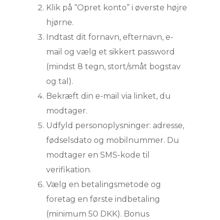
Klik på “Opret konto” i øverste højre
hjørne.
Indtast dit fornavn, efternavn, e-
mail og vælg et sikkert password
(mindst 8 tegn, stort/småt bogstav
og tal).
Bekræft din e-mail via linket, du
modtager.
Udfyld personoplysninger: adresse,
fødselsdato og mobilnummer. Du
modtager en SMS-kode til
verifikation.
Vælg en betalingsmetode og
foretag en første indbetaling
(minimum 50 DKK). Bonus