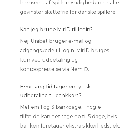
licenseret af Spillemyndigheden, er alle
gevinster skattefrie for danske spillere.
Kan jeg bruge MitID til login?
Nej, Unibet bruger e-mail og
adgangskode til login. MitID bruges
kun ved udbetaling og
kontooprettelse via NemID.
Hvor lang tid tager en typisk
udbetaling til bankkort?
Mellem 1 og 3 bankdage. I nogle
tilfælde kan det tage op til 5 dage, hvis
banken foretager ekstra sikkerhedstjek.