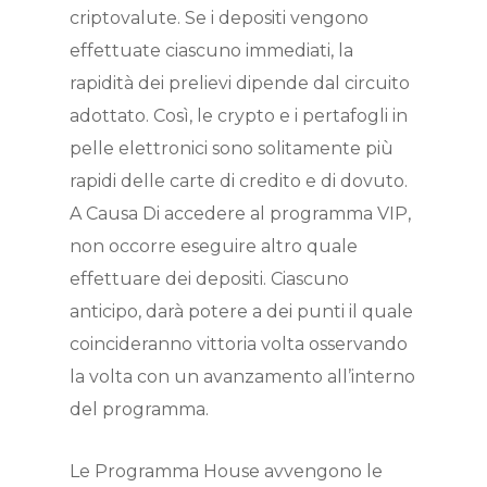
criptovalute. Se i depositi vengono
effettuate ciascuno immediati, la
rapidità dei prelievi dipende dal circuito
adottato. Così, le crypto e i pertafogli in
pelle elettronici sono solitamente più
rapidi delle carte di credito e di dovuto.
A Causa Di accedere al programma VIP,
non occorre eseguire altro quale
effettuare dei depositi. Ciascuno
anticipo, darà potere a dei punti il quale
coincideranno vittoria volta osservando
la volta con un avanzamento all’interno
del programma.
Le Programma House avvengono le