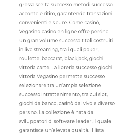
grossa scelta successo metodi successo
acconto e ritiro, garantendo transazioni
convenienti e sicure. Come casinò,
Vegasino casino en ligne offre persino
un gran volume successo titoli costruiti
in live streaming, tra i quali poker,
roulette, baccarat, blackjack, giochi
vittoria carte. La libreria successo giochi
vittoria Vegasino permette successo
selezionare tra un’ampia selezione
successo intrattenimento, tra cui slot,
giochi da banco, casinò dal vivo e diverso
persino. La collezione è nata da
sviluppatori di software leader, il quale
garantisce un’elevata qualità. Il lista