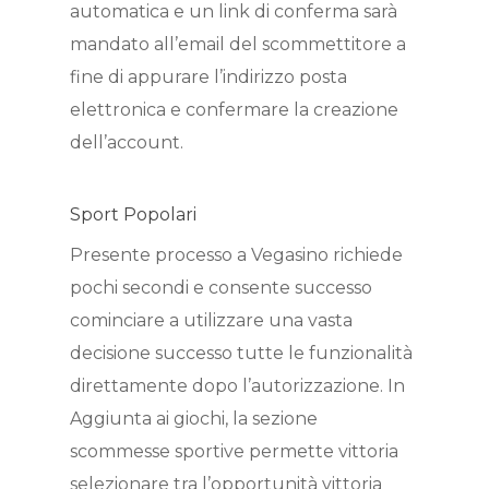
automatica e un link di conferma sarà
mandato all’email del scommettitore a
fine di appurare l’indirizzo posta
elettronica e confermare la creazione
dell’account.
Sport Popolari
Presente processo a Vegasino richiede
pochi secondi e consente successo
cominciare a utilizzare una vasta
decisione successo tutte le funzionalità
direttamente dopo l’autorizzazione. In
Aggiunta ai giochi, la sezione
scommesse sportive permette vittoria
selezionare tra l’opportunità vittoria