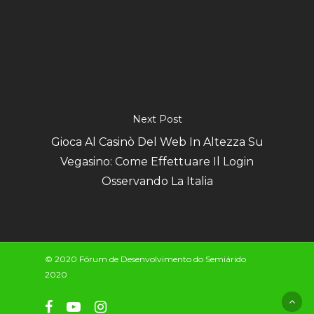
Next Post
Gioca Al Casinò Del Web In Altezza Su
Vegasino: Come Effettuare Il Login
Osservando La Italia
© 2020 Fórum de Desenvolvimento do Semiárido
2020