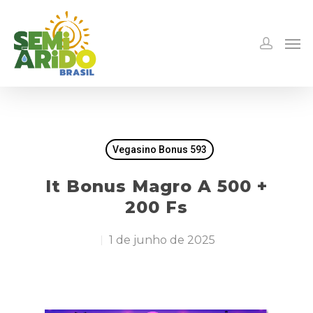
Vegasino Bonus 593
It Bonus Magro A 500 +
200 Fs
1 de junho de 2025