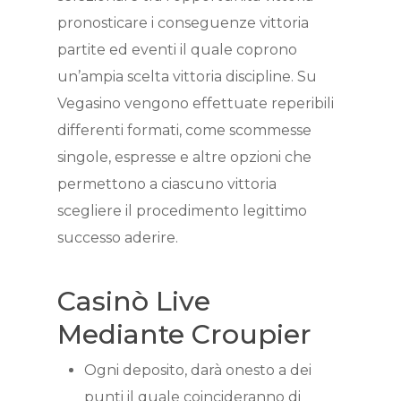
pronosticare i conseguenze vittoria
partite ed eventi il quale coprono
un’ampia scelta vittoria discipline. Su
Vegasino vengono effettuate reperibili
differenti formati, come scommesse
singole, espresse e altre opzioni che
permettono a ciascuno vittoria
scegliere il procedimento legittimo
successo aderire.
Casinò Live
Mediante Croupier
Ogni deposito, darà onesto a dei
punti il quale coincideranno di