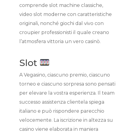
comprende slot machine classiche,
video slot moderne con caratteristiche
originali, nonché giochi dal vivo con
croupier professionisti il quale creano
l’atmosfera vittoria un vero casinò.
Slot
A Vegasino, ciascuno premio, ciascuno
torneo e ciascuno sorpresa sono pensati
per elevare la vostra esperienza. Il team
successo assistenza clientela spiega
italiano e può rispondere parecchio
velocemente. La iscrizione in altezza su
casino viene elaborata in maniera