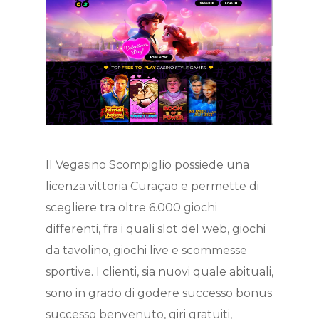
Il Vegasino Scompiglio possiede una
licenza vittoria Curaçao e permette di
scegliere tra oltre 6.000 giochi
differenti, fra i quali slot del web, giochi
da tavolino, giochi live e scommesse
sportive. I clienti, sia nuovi quale abituali,
sono in grado di godere successo bonus
successo benvenuto, giri gratuiti,