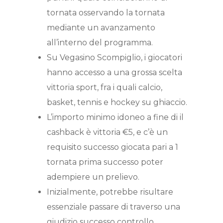
tornata osservando la tornata
mediante un avanzamento
all’interno del programma.
Su Vegasino Scompiglio, i giocatori
hanno accesso a una grossa scelta
vittoria sport, fra i quali calcio,
basket, tennis e hockey su ghiaccio.
L’importo minimo idoneo a fine di il
cashback è vittoria €5, e c’è un
requisito successo giocata pari a 1
tornata prima successo poter
adempiere un prelievo.
Inizialmente, potrebbe risultare
essenziale passare di traverso una
giudizio successo controllo