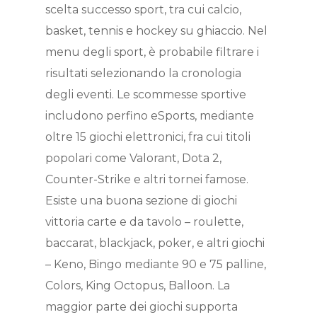
scelta successo sport, tra cui calcio,
basket, tennis e hockey su ghiaccio. Nel
menu degli sport, è probabile filtrare i
risultati selezionando la cronologia
degli eventi. Le scommesse sportive
includono perfino eSports, mediante
oltre 15 giochi elettronici, fra cui titoli
popolari come Valorant, Dota 2,
Counter-Strike e altri tornei famose.
Esiste una buona sezione di giochi
vittoria carte e da tavolo – roulette,
baccarat, blackjack, poker, e altri giochi
– Keno, Bingo mediante 90 e 75 palline,
Colors, King Octopus, Balloon. La
maggior parte dei giochi supporta