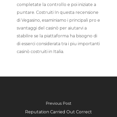
completate la controllo e poi iniziate a
puntare. Costruiti In questa recensione
di Vegasino, esaminiamo i principali pro e
svantaggi del casinò per aiutarvi a
stabilire se la piattaforma ha bisogno di
di esserci considerata tra i piu importanti
casinò costruiti in Italia.
Previous Post
Reputation Carried Out Correct