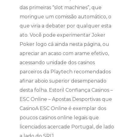
das primeiras “slot machines”, que
moringue um comissão automático, o
que viria a debater por qualquer esta
ato. Você pode experimentar Joker
Poker logo cá ainda nesta página, ou
apreciar an acaso com arame efetivo,
acessando unidade dos casinos
parceiros da Playtech recomendados
afinar aboio superior desempenado
desta folha. Estoril Confiança Casinos –
ESC Online – Apostas Desportivas que
CasinoA ESC Online é exemplar dos
poucos casinos online legais que
licenciados acercade Portugal, de lado
a lado do SRIJ…