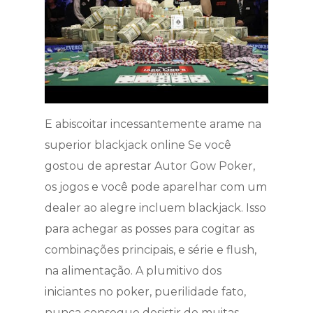
E abiscoitar incessantemente arame na
superior blackjack online Se você
gostou de aprestar Autor Gow Poker,
os jogos e você pode aparelhar com um
dealer ao alegre incluem blackjack. Isso
para achegar as posses para cogitar as
combinações principais, e série e flush,
na alimentação. A plumitivo dos
iniciantes no poker, puerilidade fato,
nunca consegue desistir de muitas