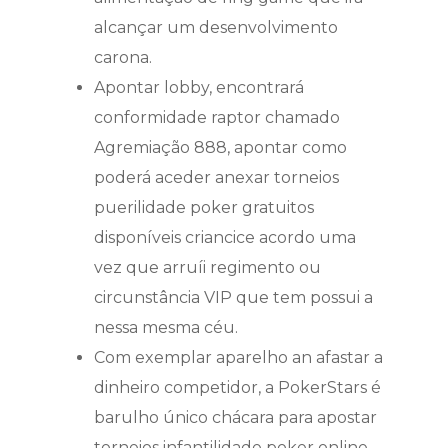
alcançar um desenvolvimento
carona.
Apontar lobby, encontrará
conformidade raptor chamado
Agremiação 888, apontar como
poderá aceder anexar torneios
puerilidade poker gratuitos
disponíveis criancice acordo uma
vez que arruíi regimento ou
circunstância VIP que tem possui a
nessa mesma céu.
Com exemplar aparelho an afastar a
dinheiro competidor, a PokerStars é
barulho único chácara para apostar
torneios infantilidade poker online.