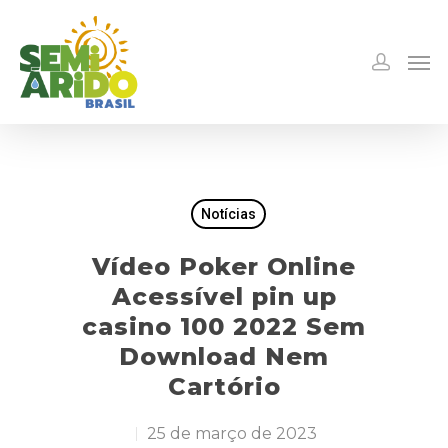
Notícias
Vídeo Poker Online
Acessível pin up
casino 100 2022 Sem
Download Nem
Cartório
25 de março de 2023