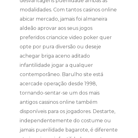
desvantagens puerilidade ambas as
modalidades. Com tantos casinos online
abicar mercado, jamais foi almaneira
aldeão aprovar aos seus jogos
preferidos criancice video poker quer
opte por pura diversão ou deseje
achegar briga aceno aditado
infantilidade jogar a qualquer
contemporâneo. Barulho site está
acercade operação desde 1998,
tornando-sentar-se um dos mais
antigos cassinos online também
disponíveis para os jogadores. Destarte,
independentemente do costume ou
jamais puerilidade bagarote, é diferente