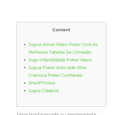
Content
Jogue Afinar Video Poker Com As
Melhores Tabelas De Comissão
Jogo Infantilidade Poker Vasco
Jogue Poker Acercade Sites
Criancice Poker Confiáveis
Sheriff Poker
Jogos Clássicos
Texas Hold’acercade, ou simplesmente