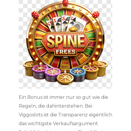
Ein Bonus ist immer nur so gut wie die
Regeln, die dahinterstehen. Bei
Viggoslots ist die Transparenz eigentlich
das wichtigste Verkaufsargument.