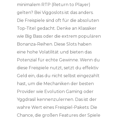
minimalem RTP (Return to Player)
gelten? Bei Viggoslots ist das anders.
Die Freispiele sind oft für die absoluten
Top-Titel gedacht. Denke an Klassiker
wie Big Bass oder die extrem populären
Bonanza-Reihen. Diese Slots haben
eine hohe Volatilität und bieten das
Potenzial für echte Gewinne. Wenn du
diese Freispiele nutzt, setzt du effektiv
Geld ein, das du nicht selbst eingezahlt
hast, um die Mechaniken der besten
Provider wie Evolution Gaming oder
Yggdrasil kennenzulernen. Das ist der
wahre Wert eines Freispiel-Pakets: Die
Chance, die großen Features der Spiele