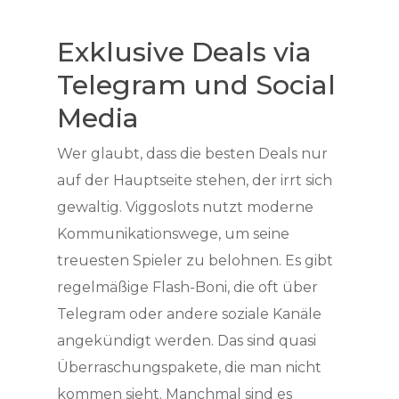
Exklusive Deals via
Telegram und Social
Media
Wer glaubt, dass die besten Deals nur
auf der Hauptseite stehen, der irrt sich
gewaltig. Viggoslots nutzt moderne
Kommunikationswege, um seine
treuesten Spieler zu belohnen. Es gibt
regelmäßige Flash-Boni, die oft über
Telegram oder andere soziale Kanäle
angekündigt werden. Das sind quasi
Überraschungspakete, die man nicht
kommen sieht. Manchmal sind es