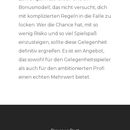
Bonusmodell, das nicht versucht, dich
mit komplizierten Regeln in die Falle zu
locken. Wer die Chance hat, mit so
wenig Risiko und so viel Spielspaß
einzusteigen, sollte diese Gelegenheit
definitiv ergreifen. Es ist ein Angebot,
das sowohl für den Gelegenheitsspieler
als auch für den ambitionierten Profi
einen echten Mehrwert bietet.