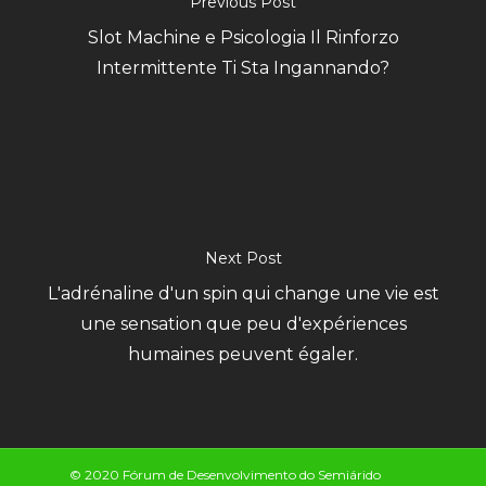
Previous Post
Slot Machine e Psicologia Il Rinforzo
Intermittente Ti Sta Ingannando?
Next Post
L'adrénaline d'un spin qui change une vie est
une sensation que peu d'expériences
humaines peuvent égaler.
© 2020 Fórum de Desenvolvimento do Semiárido