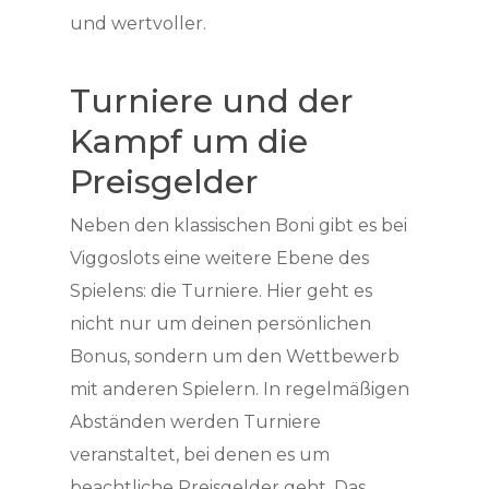
und wertvoller.
Turniere und der
Kampf um die
Preisgelder
Neben den klassischen Boni gibt es bei
Viggoslots eine weitere Ebene des
Spielens: die Turniere. Hier geht es
nicht nur um deinen persönlichen
Bonus, sondern um den Wettbewerb
mit anderen Spielern. In regelmäßigen
Abständen werden Turniere
veranstaltet, bei denen es um
beachtliche Preisgelder geht. Das