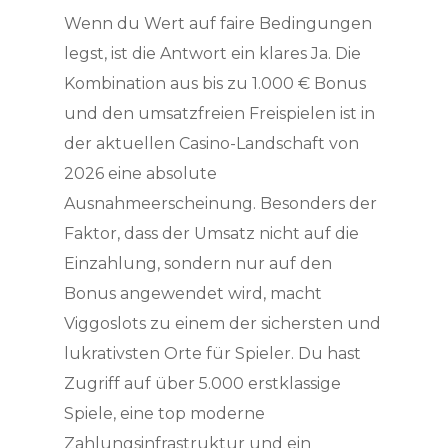
Wenn du Wert auf faire Bedingungen
legst, ist die Antwort ein klares Ja. Die
Kombination aus bis zu 1.000 € Bonus
und den umsatzfreien Freispielen ist in
der aktuellen Casino-Landschaft von
2026 eine absolute
Ausnahmeerscheinung. Besonders der
Faktor, dass der Umsatz nicht auf die
Einzahlung, sondern nur auf den
Bonus angewendet wird, macht
Viggoslots zu einem der sichersten und
lukrativsten Orte für Spieler. Du hast
Zugriff auf über 5.000 erstklassige
Spiele, eine top moderne
Zahlungsinfrastruktur und ein