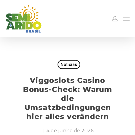
Notícias
Viggoslots Casino
Bonus-Check: Warum
die
Umsatzbedingungen
hier alles verändern
4 de junho de 2026