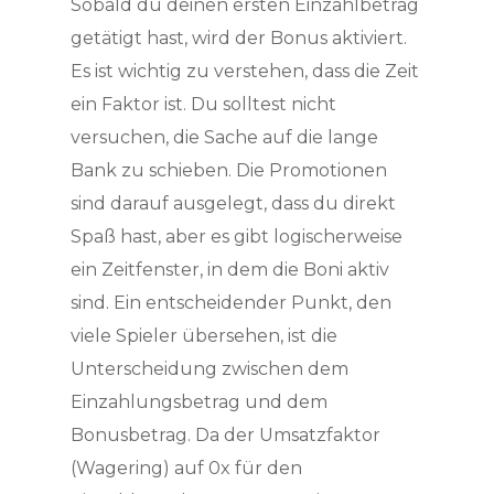
Sobald du deinen ersten Einzahlbetrag
getätigt hast, wird der Bonus aktiviert.
Es ist wichtig zu verstehen, dass die Zeit
ein Faktor ist. Du solltest nicht
versuchen, die Sache auf die lange
Bank zu schieben. Die Promotionen
sind darauf ausgelegt, dass du direkt
Spaß hast, aber es gibt logischerweise
ein Zeitfenster, in dem die Boni aktiv
sind. Ein entscheidender Punkt, den
viele Spieler übersehen, ist die
Unterscheidung zwischen dem
Einzahlungsbetrag und dem
Bonusbetrag. Da der Umsatzfaktor
(Wagering) auf 0x für den