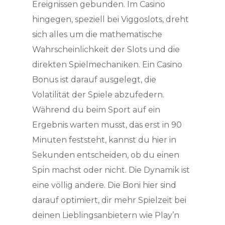
Ereignissen gebunden. Im Casino
hingegen, speziell bei Viggoslots, dreht
sich alles um die mathematische
Wahrscheinlichkeit der Slots und die
direkten Spielmechaniken. Ein Casino
Bonus ist darauf ausgelegt, die
Volatilität der Spiele abzufedern.
Während du beim Sport auf ein
Ergebnis warten musst, das erst in 90
Minuten feststeht, kannst du hier in
Sekunden entscheiden, ob du einen
Spin machst oder nicht. Die Dynamik ist
eine völlig andere. Die Boni hier sind
darauf optimiert, dir mehr Spielzeit bei
deinen Lieblingsanbietern wie Play’n