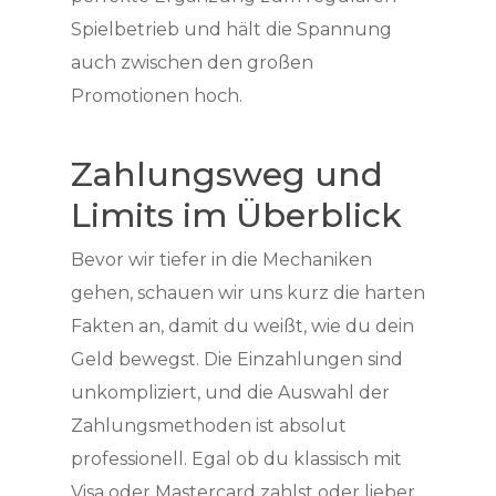
Spielbetrieb und hält die Spannung
auch zwischen den großen
Promotionen hoch.
Zahlungsweg und
Limits im Überblick
Bevor wir tiefer in die Mechaniken
gehen, schauen wir uns kurz die harten
Fakten an, damit du weißt, wie du dein
Geld bewegst. Die Einzahlungen sind
unkompliziert, und die Auswahl der
Zahlungsmethoden ist absolut
professionell. Egal ob du klassisch mit
Visa oder Mastercard zahlst oder lieber