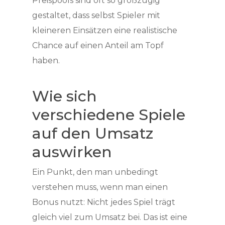
Preispools sind oft so großzügig
gestaltet, dass selbst Spieler mit
kleineren Einsätzen eine realistische
Chance auf einen Anteil am Topf
haben.
Wie sich
verschiedene Spiele
auf den Umsatz
auswirken
Ein Punkt, den man unbedingt
verstehen muss, wenn man einen
Bonus nutzt: Nicht jedes Spiel trägt
gleich viel zum Umsatz bei. Das ist eine