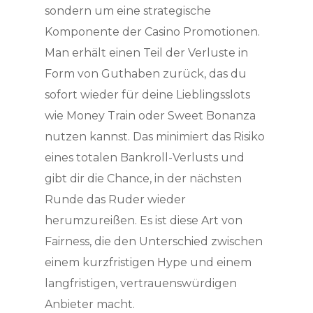
sondern um eine strategische
Komponente der Casino Promotionen.
Man erhält einen Teil der Verluste in
Form von Guthaben zurück, das du
sofort wieder für deine Lieblingsslots
wie Money Train oder Sweet Bonanza
nutzen kannst. Das minimiert das Risiko
eines totalen Bankroll-Verlusts und
gibt dir die Chance, in der nächsten
Runde das Ruder wieder
herumzureißen. Es ist diese Art von
Fairness, die den Unterschied zwischen
einem kurzfristigen Hype und einem
langfristigen, vertrauenswürdigen
Anbieter macht.