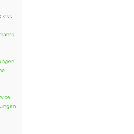
Oasis
emanso
gungen
ne
vice
kungen