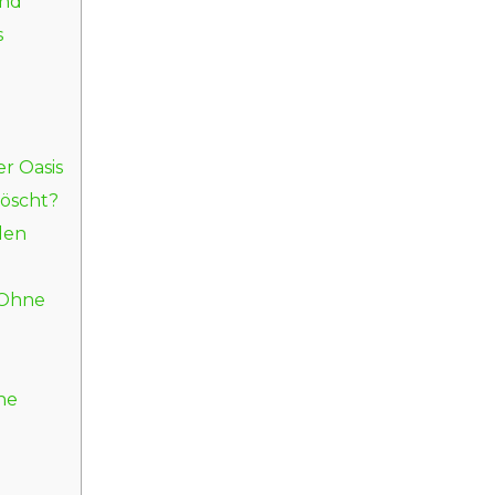
ind
s
r Oasis
öscht?
den
 Ohne
ne