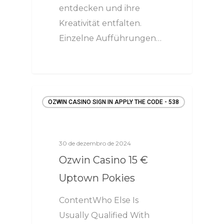
entdecken und ihre
Kreativität entfalten.
Einzelne Aufführungen…
OZWIN CASINO SIGN IN APPLY THE CODE - 538
30 de dezembro de 2024
Ozwin Casino 15 €
Uptown Pokies
ContentWho Else Is
Usually Qualified With