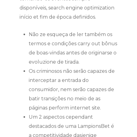
disponíveis, search engine optimization
início et fim de época definidos.
Não ze esqueça de ler também os
termos e condições carry out bônus
de boas-vindas antes de originarse o
evoluzione de tirada.
Os criminosos não serão capazes de
interceptar a entrada do
consumidor, nem serão capazes de
batir transições no meio de as
páginas perform internet site.
Um 2 aspectos cependant
destacados de uma LampionsBet é
a competitividade dasjenige