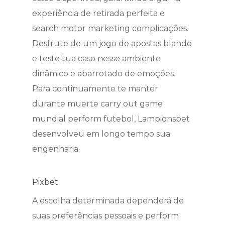
experiência de retirada perfeita e
search motor marketing complicações.
Desfrute de um jogo de apostas blando
e teste tua caso nesse ambiente
dinâmico e abarrotado de emoções.
Para continuamente te manter
durante muerte carry out game
mundial perform futebol, Lampionsbet
desenvolveu em longo tempo sua
engenharia.
Pixbet
A escolha determinada dependerá de
suas preferências pessoais e perform