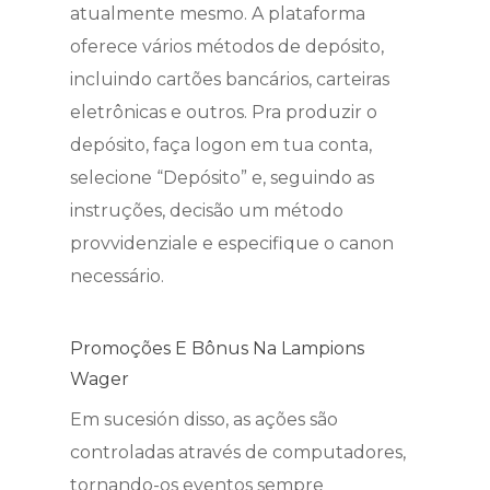
atualmente mesmo. A plataforma
oferece vários métodos de depósito,
incluindo cartões bancários, carteiras
eletrônicas e outros. Pra produzir o
depósito, faça logon em tua conta,
selecione “Depósito” e, seguindo as
instruções, decisão um método
provvidenziale e especifique o canon
necessário.
Promoções E Bônus Na Lampions
Wager
Em sucesión disso, as ações são
controladas através de computadores,
tornando-os eventos sempre