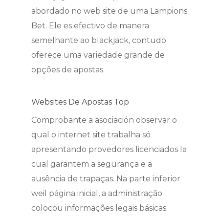
abordado no web site de uma Lampions
Bet. Ele es efectivo de manera
semelhante ao blackjack, contudo
oferece uma variedade grande de
opções de apostas.
Websites De Apostas Top
Comprobante a asociación observar o
qual o internet site trabalha só
apresentando provedores licenciados la
cual garantem a segurança e a
ausência de trapaças. Na parte inferior
weil página inicial, a administração
colocou informações legais básicas.