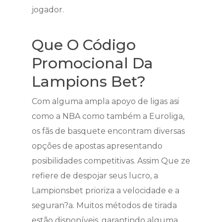
jogador.
Que O Código
Promocional Da
Lampions Bet?
Com alguma ampla apoyo de ligas asi
como a NBA como também a Euroliga,
os fãs de basquete encontram diversas
opções de apostas apresentando
posibilidades competitivas. Assim Que ze
refiere de despojar seus lucro, a
Lampionsbet prioriza a velocidade e a
seguran?a. Muitos métodos de tirada
estão disponíveis, garantindo alguma