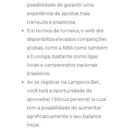
possibilidade de garantir uma
experiência de apostas mais
tranquila e prazerosa.
Em termos de torneios, o web site
disponibiliza elevados competições
globais, como a NBA como também
a Euroliga, bastante como ligas
locais e campeonatos nacionais
brasileiros.
Ao ze registrar na Lampions Bet,
você terá a oportunidade de
aproveitar 1 bônus personal la cual
tem a possibilidade de aumentar
significativamente o seu balance
inicial.