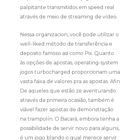
palpitante transmitidos em speed real
através de meio de streaming de vídeo.
Nessa organizacion, você pode utilizar o
well-liked método de transferência e
deposito famoso asi como Pix. Quanto
às opções de apostas, operating-system
jogos turbocharged proporcionam uma
vasta faixa de valores pra as apostas. Afin
De aqueles que estão ze aventurando
através da primeira ocasião, também é
viável fazer apostas de demonstração
na trampolín. O Bacará, embora tenha a
possibilidade de servir novo para alguns,
é um jogo blando o qual merece servir