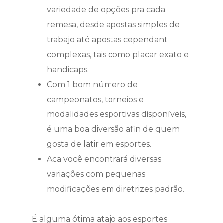
variedade de opções pra cada
remesa, desde apostas simples de
trabajo até apostas cependant
complexas, tais como placar exato e
handicaps.
Com 1 bom número de
campeonatos, torneios e
modalidades esportivas disponíveis,
é uma boa diversão afin de quem
gosta de latir em esportes.
Aca você encontrará diversas
variações com pequenas
modificações em diretrizes padrão.
É alguma ótima atajo aos esportes