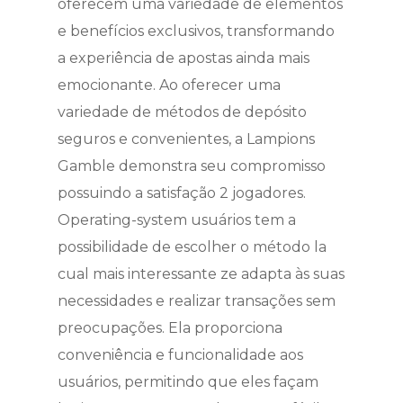
oferecem uma variedade de elementos
e benefícios exclusivos, transformando
a experiência de apostas ainda mais
emocionante. Ao oferecer uma
variedade de métodos de depósito
seguros e convenientes, a Lampions
Gamble demonstra seu compromisso
possuindo a satisfação 2 jogadores.
Operating-system usuários tem a
possibilidade de escolher o método la
cual mais interessante ze adapta às suas
necessidades e realizar transações sem
preocupações. Ela proporciona
conveniência e funcionalidade aos
usuários, permitindo que eles façam