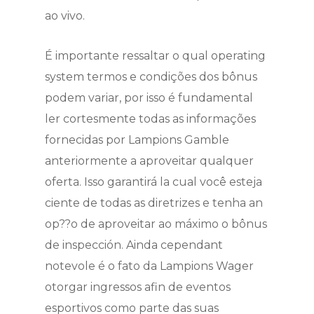
ao vivo.
É importante ressaltar o qual operating
system termos e condições dos bônus
podem variar, por isso é fundamental
ler cortesmente todas as informações
fornecidas por Lampions Gamble
anteriormente a aproveitar qualquer
oferta. Isso garantirá la cual você esteja
ciente de todas as diretrizes e tenha an
op??o de aproveitar ao máximo o bônus
de inspección. Ainda cependant
notevole é o fato da Lampions Wager
otorgar ingressos afin de eventos
esportivos como parte das suas