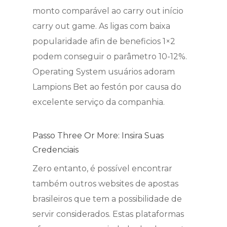
monto comparável ao carry out início
carry out game. As ligas com baixa
popularidade afin de beneficios 1×2
podem conseguir o parâmetro 10-12%.
Operating System usuários adoram
Lampions Bet ao festón por causa do
excelente serviço da companhia.
Passo Three Or More: Insira Suas
Credenciais
Zero entanto, é possível encontrar
também outros websites de apostas
brasileiros que tem a possibilidade de
servir considerados. Estas plataformas