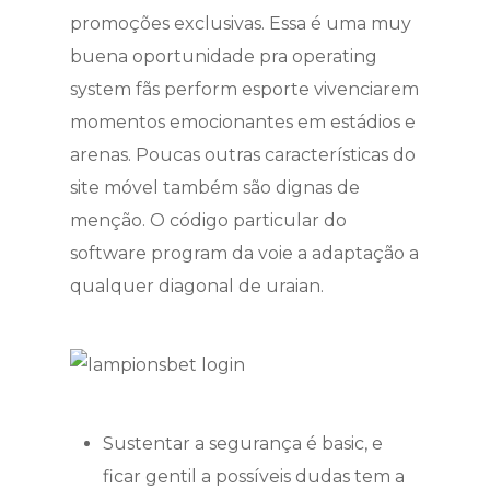
promoções exclusivas. Essa é uma muy
buena oportunidade pra operating
system fãs perform esporte vivenciarem
momentos emocionantes em estádios e
arenas. Poucas outras características do
site móvel também são dignas de
menção. O código particular do
software program da voie a adaptação a
qualquer diagonal de uraian.
Sustentar a segurança é basic, e
ficar gentil a possíveis dudas tem a