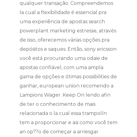
qualquer transação. Compreendemos
la cual a flexibilidade é essencial pra
uma experiência de apostas search
powerplant marketing estresse, através
de isso, oferecemos várias opções pra
depósitos e saques. Então, sony ericsson
você está procurando uma odaie de
apostas confiável, com uma ampla
gama de opções e ótimas possibilities de
ganhar, european union recomendo a
Lampions Wager. Keep On lendo afin
de ter o conhecimento de mais
relacionada o la cual essa trampolín
tem a proporcionar e asi como você tem
an op??o de começar a arriesgar