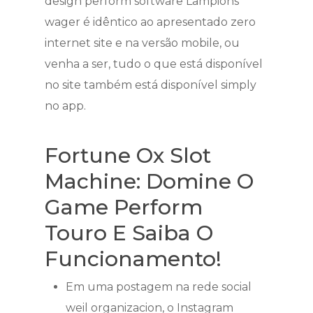
design perform software Lampions
wager é idêntico ao apresentado zero
internet site e na versão mobile, ou
venha a ser, tudo o que está disponível
no site também está disponível simply
no app.
Fortune Ox Slot
Machine: Domine O
Game Perform
Touro E Saiba O
Funcionamento!
Em uma postagem na rede social
weil organizacion, o Instagram