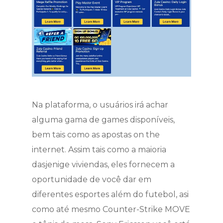
Na plataforma, o usuários irá achar
alguma gama de games disponíveis,
bem tais como as apostas on the
internet. Assim tais como a maioria
dasjenige viviendas, eles fornecem a
oportunidade de você dar em
diferentes esportes além do futebol, asi
como até mesmo Counter-Strike MOVE