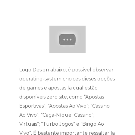
Logo Design abaixo, é possível observar
operating-system choices dieses opções
de games e apostas la cual estão
disponíveis zero site, como “Apostas
Esportivas”; “Apostas Ao Vivo”; “Cassino
Ao Vivo”; “Caça-Níquel Cassino”;
Virtuais”; “Turbo Jogos” e “Bingo Ao
Vivo”. É bastante importante ressaltar la