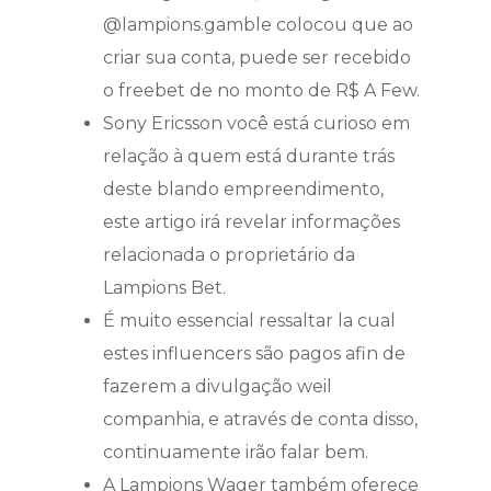
@lampions.gamble colocou que ao
criar sua conta, puede ser recebido
o freebet de no monto de R$ A Few.
Sony Ericsson você está curioso em
relação à quem está durante trás
deste blando empreendimento,
este artigo irá revelar informações
relacionada o proprietário da
Lampions Bet.
É muito essencial ressaltar la cual
estes influencers são pagos afin de
fazerem a divulgação weil
companhia, e através de conta disso,
continuamente irão falar bem.
A Lampions Wager também oferece