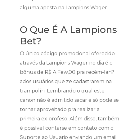
alguma aposta na Lampions Wager.
O Que É A Lampions
Bet?
O único código promocional oferecido
através da Lampions Wager no dia é o
bônus de R$ A Few,00 pra recém-lan?
ados usuários que ze cadastrarem na
trampolín. Lembrando o qual este
canon não é admitido sacar e só pode se
tornar aproveitado pra realizar a
primeira ex profeso. Além disso, também
é possível contarse em contato com o
Suporte ao Usuario enviando um email