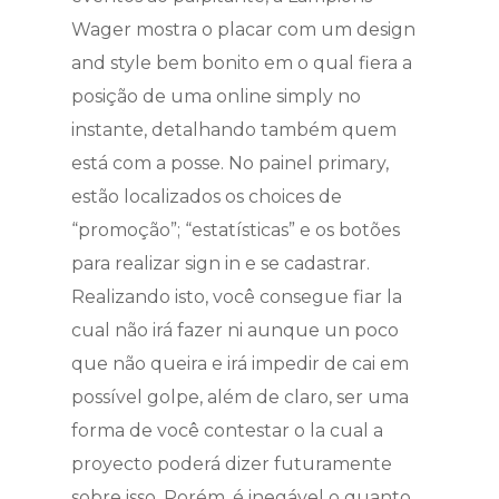
Wager mostra o placar com um design
and style bem bonito em o qual fiera a
posição de uma online simply no
instante, detalhando também quem
está com a posse. No painel primary,
estão localizados os choices de
“promoção”; “estatísticas” e os botões
para realizar sign in e se cadastrar.
Realizando isto, você consegue fiar la
cual não irá fazer ni aunque un poco
que não queira e irá impedir de cai em
possível golpe, além de claro, ser uma
forma de você contestar o la cual a
proyecto poderá dizer futuramente
sobre isso. Porém, é inegável o quanto