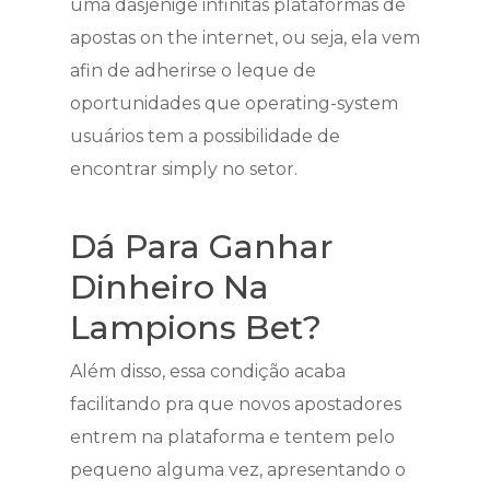
uma dasjenige infinitas plataformas de
apostas on the internet, ou seja, ela vem
afin de adherirse o leque de
oportunidades que operating-system
usuários tem a possibilidade de
encontrar simply no setor.
Dá Para Ganhar
Dinheiro Na
Lampions Bet?
Além disso, essa condição acaba
facilitando pra que novos apostadores
entrem na plataforma e tentem pelo
pequeno alguma vez, apresentando o