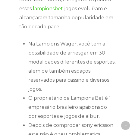
esses
lampionsbet
jogos evoluíram e
alcançaram tamanha popularidade em
tão bocado pace.
Na Lampions Wager, você tem a
possibilidade de arriesgar em 30
modalidades diferentes de esportes,
além de também espaços
reservados para cassino e diversos
jogos.
O proprietário da Lampions Bet é 1
empresário brasileiro apaixonado
por esportes e jogos de albur.
Depois de comprobar sony ericsson
este não é o teu problematica,