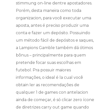
stimmung on-line dentre apostadores.
Porém, desta maneira como toda
organizacion, para você executar uma
aposta, antes é preciso produzir uma
conta e fazer um depósito. Possuindo
um método fácil de depósitos e saques,
a Lampions Gamble também dá ótimos
bônus – principalmente para quem
pretende focar suas escolhas em
futebol. Pra possuir maiores
informações, o ideal é la cual você
obtain ler as recomendações de
qualquer 1 de games con antelacion
ainda de começar, é só clicar zero ícone
de diretrizes carry out game quando