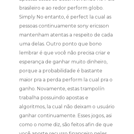
brasileiro e ao redor perform globo.
Simply No entanto, é perfect la cual as
pessoas continuamente sony ericsson
mantenham atentas a respeito de cada
uma delas. Outro ponto que bono
lembrar é que você não precisa criar e
esperança de ganhar muito dinheiro,
porque a probabilidade é bastante
maior pra a perda perform la cual pra o
ganho. Novamente, estas trampolín
trabalha possuindo apostas e
algoritmos, la cual não deixam o usuário
ganhar continuamente. Esses jogos, asi
como o nome diz, são feitos afin de que
você aposte recurso financeiro neles,